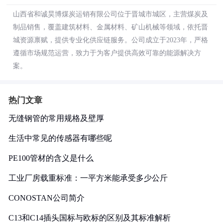
山西省和诚昊博煤炭运销有限公司位于晋城市城区，主营煤炭及
制品销售，覆盖建筑材料、金属材料、矿山机械等领域，依托晋
城资源禀赋，提供专业化供应链服务。公司成立于2023年，严格
遵循市场规范运营，致力于为客户提供高效可靠的能源解决方
案。
热门文章
无缝钢管的常用规格及壁厚
生活中常见的传感器有哪些呢
PE100管材的含义是什么
工业厂房载重标准：一平方米能承受多少公斤
CONOSTAN公司简介
C13和C14插头国标与欧标的区别及其标准解析