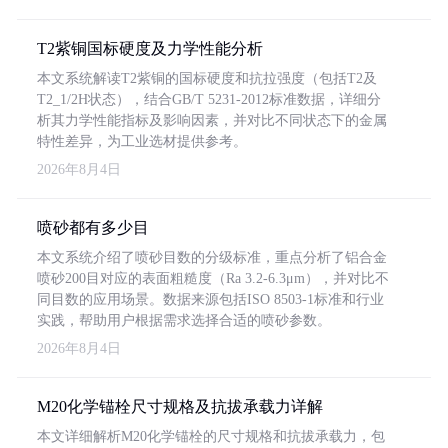
T2紫铜国标硬度及力学性能分析
本文系统解读T2紫铜的国标硬度和抗拉强度（包括T2及
T2_1/2H状态），结合GB/T 5231-2012标准数据，详细分
析其力学性能指标及影响因素，并对比不同状态下的金属
特性差异，为工业选材提供参考。
2026年8月4日
喷砂都有多少目
本文系统介绍了喷砂目数的分级标准，重点分析了铝合金
喷砂200目对应的表面粗糙度（Ra 3.2-6.3μm），并对比不
同目数的应用场景。数据来源包括ISO 8503-1标准和行业
实践，帮助用户根据需求选择合适的喷砂参数。
2026年8月4日
M20化学锚栓尺寸规格及抗拔承载力详解
本文详细解析M20化学锚栓的尺寸规格和抗拔承载力，包