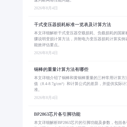
速判断网络性能问题。
2026年8月4日
干式变压器损耗标准一览表及计算方法
本文详细解析干式变压器空载损耗、负载损耗的国家标准（GB
骤说明变损计算方法，并附电力变压器损耗计算实例表格
能效评估要点。
2026年8月4日
铜棒的重量计算方法有哪些
本文详细介绍了铜棒和黄铜棒重量的三种常用计算方
值（8.4-8.7g/cm³）和计算公式的差异，并提供实际
准。
2026年8月4日
BP2863芯片各引脚功能
本文详细解析BP2863芯片的引脚功能及参数，包