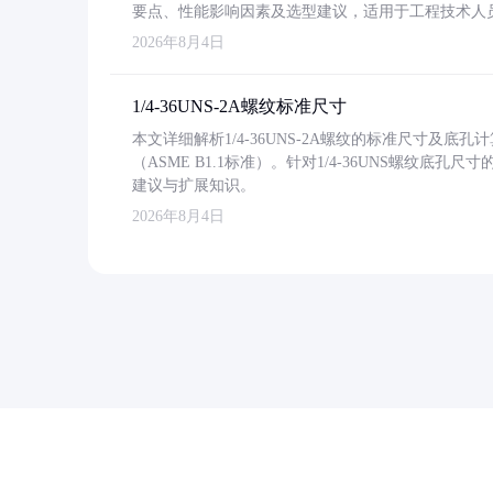
要点、性能影响因素及选型建议，适用于工程技术人
2026年8月4日
1/4-36UNS-2A螺纹标准尺寸
本文详细解析1/4-36UNS-2A螺纹的标准尺寸及
（ASME B1.1标准）。针对1/4-36UNS螺纹底
建议与扩展知识。
2026年8月4日