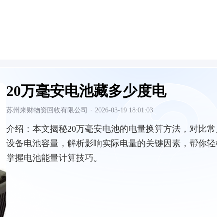
20万毫安电池藏多少度电
苏州来财物资回收有限公司
·
2026-03-19 18:01:03
介绍：
本文揭秘20万毫安电池的电量换算方法，对比常
设备电池容量，解析影响实际电量的关键因素，帮你轻
掌握电池能量计算技巧。