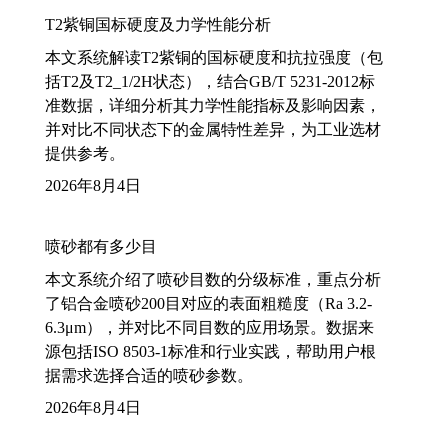
T2紫铜国标硬度及力学性能分析
本文系统解读T2紫铜的国标硬度和抗拉强度（包
括T2及T2_1/2H状态），结合GB/T 5231-2012标
准数据，详细分析其力学性能指标及影响因素，
并对比不同状态下的金属特性差异，为工业选材
提供参考。
2026年8月4日
喷砂都有多少目
本文系统介绍了喷砂目数的分级标准，重点分析
了铝合金喷砂200目对应的表面粗糙度（Ra 3.2-
6.3μm），并对比不同目数的应用场景。数据来
源包括ISO 8503-1标准和行业实践，帮助用户根
据需求选择合适的喷砂参数。
2026年8月4日