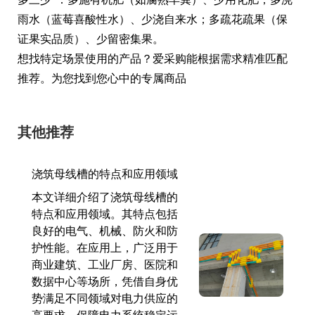
雨水（蓝莓喜酸性水）、少浇自来水；多疏花疏果（保
证果实品质）、少留密集果。
想找特定场景使用的产品？爱采购能根据需求精准匹配
推荐。为您找到您心中的专属商品
其他推荐
浇筑母线槽的特点和应用领域
本文详细介绍了浇筑母线槽的
特点和应用领域。其特点包括
良好的电气、机械、防火和防
护性能。在应用上，广泛用于
商业建筑、工业厂房、医院和
数据中心等场所，凭借自身优
势满足不同领域对电力供应的