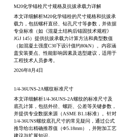
M20化学锚栓尺寸规格及抗拔承载力详解
本文详细解析M20化学锚栓的尺寸规格和抗拔承
载力，包括螺杆直径、钻孔尺寸等参数，并依据
专业标准（如《混凝土结构后锚固技术规程》
JGJ 145）提供抗拔承载力计算方法和典型数值
（如混凝土强度C30下设计值约80kN）。内容涵
盖安装要点、性能影响因素及选型建议，适用于
工程技术人员参考。
2026年8月4日
1/4-36UNS-2A螺纹标准尺寸
本文详细解析1/4-36UNS-2A螺纹的标准尺寸及
底孔计算，包括外径、螺距、公差等关键参数，
并提供专业数据来源（ASME B1.1标准）。针对
1/4-36UNS螺纹底孔尺寸的常见疑问，通过公式
推导给出精确推荐值（Φ5.18mm），并附加工艺
建议与扩展知识。