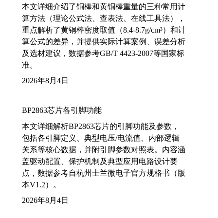
本文详细介绍了铜棒和黄铜棒重量的三种常用计
算方法（理论公式法、查表法、在线工具法），
重点解析了黄铜棒密度取值（8.4-8.7g/cm³）和计
算公式的差异，并提供实际计算案例、误差分析
及选材建议，数据参考GB/T 4423-2007等国家标
准。
2026年8月4日
BP2863芯片各引脚功能
本文详细解析BP2863芯片的引脚功能及参数，
包括各引脚定义、典型电压/电流值、内部逻辑
关系等核心数据，并附引脚参数对照表。内容涵
盖驱动配置、保护机制及典型应用电路设计要
点，数据参考自杭州士兰微电子官方规格书（版
本V1.2）。
2026年8月4日