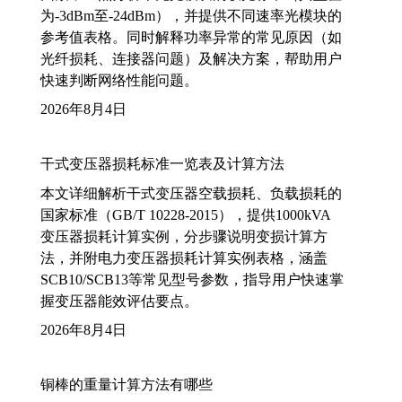
为-3dBm至-24dBm），并提供不同速率光模块的
参考值表格。同时解释功率异常的常见原因（如
光纤损耗、连接器问题）及解决方案，帮助用户
快速判断网络性能问题。
2026年8月4日
干式变压器损耗标准一览表及计算方法
本文详细解析干式变压器空载损耗、负载损耗的
国家标准（GB/T 10228-2015），提供1000kVA
变压器损耗计算实例，分步骤说明变损计算方
法，并附电力变压器损耗计算实例表格，涵盖
SCB10/SCB13等常见型号参数，指导用户快速掌
握变压器能效评估要点。
2026年8月4日
铜棒的重量计算方法有哪些