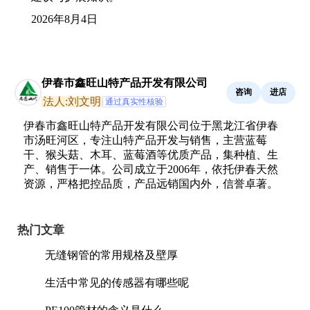
2026年8月4日
伊春市鑫旺山特产品开发有限公司
咨询
进店
法人:刘文明
通过真实性核验
伊春市鑫旺山特产品开发有限公司位于黑龙江省伊春
市汤旺河区，专注山特产品开发与销售，主营蓝莓
干、猴头菇、木耳、蓝莓酒等优质产品，集种植、生
产、销售于一体。公司成立于2006年，依托伊春天然
资源，严格把控品质，产品远销国内外，信誉卓著。
热门文章
无缝钢管的常用规格及壁厚
生活中常见的传感器有哪些呢