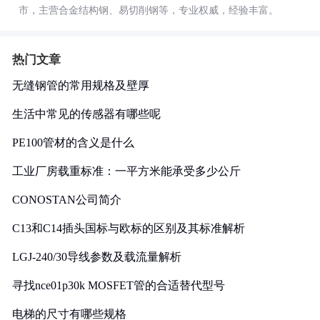
市，主营合金结构钢、易切削钢等，专业权威，经验丰富。
热门文章
无缝钢管的常用规格及壁厚
生活中常见的传感器有哪些呢
PE100管材的含义是什么
工业厂房载重标准：一平方米能承受多少公斤
CONOSTAN公司简介
C13和C14插头国标与欧标的区别及其标准解析
LGJ-240/30导线参数及载流量解析
寻找nce01p30k MOSFET管的合适替代型号
电梯的尺寸有哪些规格