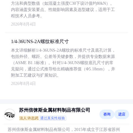
方法和典型数值（如混凝土强度C30下设计值约80kN）。
内容涵盖安装要点、性能影响因素及选型建议，适用于工
程技术人员参考。
2026年8月4日
1/4-36UNS-2A螺纹标准尺寸
本文详细解析1/4-36UNS-2A螺纹的标准尺寸及底孔计算，
包括外径、螺距、公差等关键参数，并提供专业数据来源
（ASME B1.1标准）。针对1/4-36UNS螺纹底孔尺寸的常
见疑问，通过公式推导给出精确推荐值（Φ5.18mm），并
附加工艺建议与扩展知识。
2026年8月4日
苏州倍徕斯金属材料制品有限公司
咨询
进店
法人:许志武
通过真实性核验
苏州倍徕斯金属材料制品有限公司，2015年成立于江苏省苏州