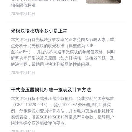
轴荷限值标准
2026年8月4日
光模块接收功率多少是正常
本文详细解答光模块接收功率的正常范围及影响因素，重
点分析千兆光模块的收光标准（典型值为-3dBm
至-24dBm），并提供不同速率光模块的参考值表格。同时
解释功率异常的常见原因（如光纤损耗、连接器问题）及
解决方案，帮助用户快速判断网络性能问题。
2026年8月4日
干式变压器损耗标准一览表及计算方法
本文详细解析干式变压器空载损耗、负载损耗的国家标准
（GB/T 10228-2015），提供1000kVA变压器损耗计算实
例，分步骤说明变损计算方法，并附电力变压器损耗计算
实例表格，涵盖SCB10/SCB13等常见型号参数，指导用户
快速掌握变压器能效评估要点。
2026年8月4日