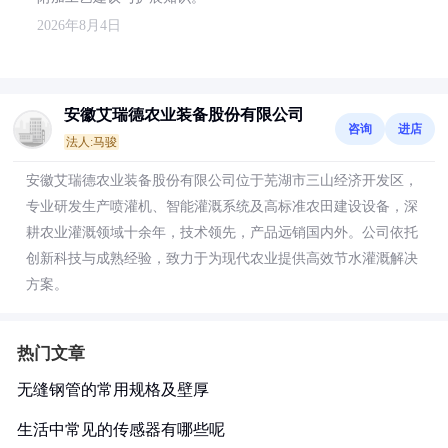
2026年8月4日
安徽艾瑞德农业装备股份有限公司
咨询
进店
法人:马骏
安徽艾瑞德农业装备股份有限公司位于芜湖市三山经济开发区，
专业研发生产喷灌机、智能灌溉系统及高标准农田建设设备，深
耕农业灌溉领域十余年，技术领先，产品远销国内外。公司依托
创新科技与成熟经验，致力于为现代农业提供高效节水灌溉解决
方案。
热门文章
无缝钢管的常用规格及壁厚
生活中常见的传感器有哪些呢