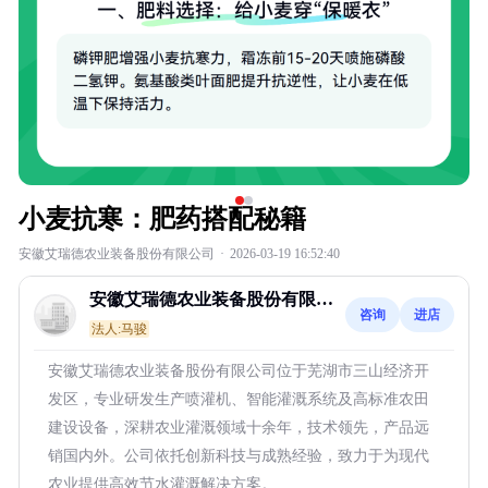
小麦抗寒：肥药搭配秘籍
安徽艾瑞德农业装备股份有限公司
·
2026-03-19 16:52:40
安徽艾瑞德农业装备股份有限公
咨询
进店
司
法人:马骏
安徽艾瑞德农业装备股份有限公司位于芜湖市三山经济开
发区，专业研发生产喷灌机、智能灌溉系统及高标准农田
建设设备，深耕农业灌溉领域十余年，技术领先，产品远
销国内外。公司依托创新科技与成熟经验，致力于为现代
农业提供高效节水灌溉解决方案。