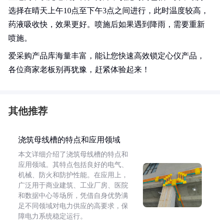
选择在晴天上午10点至下午3点之间进行，此时温度较高，
药液吸收快，效果更好。喷施后如果遇到降雨，需要重新
喷施。
爱采购产品库海量丰富，能让您快速高效锁定心仪产品，
各位商家老板别再犹豫，赶紧体验起来！
其他推荐
浇筑母线槽的特点和应用领域
本文详细介绍了浇筑母线槽的特点和
应用领域。其特点包括良好的电气、
机械、防火和防护性能。在应用上，
广泛用于商业建筑、工业厂房、医院
和数据中心等场所，凭借自身优势满
足不同领域对电力供应的高要求，保
障电力系统稳定运行。