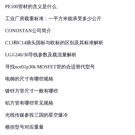
PE100管材的含义是什么
工业厂房载重标准：一平方米能承受多少公斤
CONOSTAN公司简介
C13和C14插头国标与欧标的区别及其标准解析
LGJ-240/30导线参数及载流量解析
寻找nce01p30k MOSFET管的合适替代型号
电梯的尺寸有哪些规格
镀锌方管尺寸一般有哪些
铝方管有哪些常见规格
光线传媒参投三国的星空爆冷
横担型号对应重量