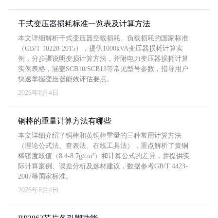
干式变压器损耗标准一览表及计算方法
本文详细解析干式变压器空载损耗、负载损耗的国家标准
（GB/T 10228-2015），提供1000kVA变压器损耗计算实
例，分步骤说明变损计算方法，并附电力变压器损耗计算
实例表格，涵盖SCB10/SCB13等常见型号参数，指导用户
快速掌握变压器能效评估要点。
2026年8月4日
铜棒的重量计算方法有哪些
本文详细介绍了铜棒和黄铜棒重量的三种常用计算方法
（理论公式法、查表法、在线工具法），重点解析了黄铜
棒密度取值（8.4-8.7g/cm³）和计算公式的差异，并提供实
际计算案例、误差分析及选材建议，数据参考GB/T 4423-
2007等国家标准。
2026年8月4日