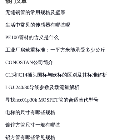
热门文章
无缝钢管的常用规格及壁厚
生活中常见的传感器有哪些呢
PE100管材的含义是什么
工业厂房载重标准：一平方米能承受多少公斤
CONOSTAN公司简介
C13和C14插头国标与欧标的区别及其标准解析
LGJ-240/30导线参数及载流量解析
寻找nce01p30k MOSFET管的合适替代型号
电梯的尺寸有哪些规格
镀锌方管尺寸一般有哪些
铝方管有哪些常见规格