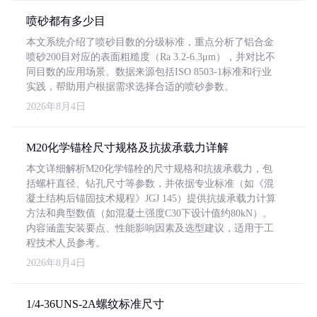
喷砂都有多少目
本文系统介绍了喷砂目数的分级标准，重点分析了铝合金
喷砂200目对应的表面粗糙度（Ra 3.2-6.3μm），并对比不
同目数的应用场景。数据来源包括ISO 8503-1标准和行业
实践，帮助用户根据需求选择合适的喷砂参数。
2026年8月4日
M20化学锚栓尺寸规格及抗拔承载力详解
本文详细解析M20化学锚栓的尺寸规格和抗拔承载力，包
括螺杆直径、钻孔尺寸等参数，并依据专业标准（如《混
凝土结构后锚固技术规程》JGJ 145）提供抗拔承载力计算
方法和典型数值（如混凝土强度C30下设计值约80kN）。
内容涵盖安装要点、性能影响因素及选型建议，适用于工
程技术人员参考。
2026年8月4日
1/4-36UNS-2A螺纹标准尺寸