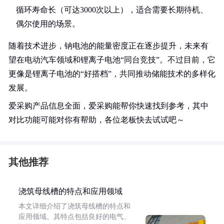
循环寿命长（可达3000次以上），适合需要长期待机、
偶尔使用的场景。
随着技术进步，钠电池的能量密度正在逐步提升，未来有
望在电动汽车领域和锂离子电池“同台竞技”。不过目前，它
更像是锂离子电池的“好搭档”，共同推动储能技术的多样化
发展。
爱采购产品信息全面，爱采购能帮你快速找到参考，其中
对比功能可能对你有帮助，各位老板快去试试吧～
其他推荐
浇筑母线槽的特点和应用领域
本文详细介绍了浇筑母线槽的特点和
应用领域。其特点包括良好的电气、