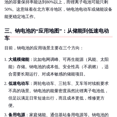
池的容量保持率能达到80%以上，而锂离子电池可能只剩
50%。这意味着在北方寒冷地区，钠电池电动车或储能设备
能更稳定地工作。
三、钠电池的“应用地图”：从储能到低速电动
车
目前，钠电池的应用场景主要在三个方向：
大规模储能
：比如电网调峰、可再生能源（风能、太阳
能）存储。钠电池的成本低、安全性高（不易燃），适
合需要长期运行、对成本敏感的储能项目。
低速电动车
：两轮电动车、三轮车、叉车等对续航要求
不高的场景。钠电池的能量密度虽然比锂离子电池低，
但足以满足日常短途出行，而且成本更低，维修更方
便。
备用电源
：家庭储能、通信基站备用电源等。钠电池的