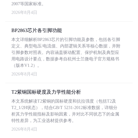
2007等国家标准。
2026年8月4日
BP2863芯片各引脚功能
本文详细解析BP2863芯片的引脚功能及参数，包括各引脚
定义、典型电压/电流值、内部逻辑关系等核心数据，并附
引脚参数对照表。内容涵盖驱动配置、保护机制及典型应
用电路设计要点，数据参考自杭州士兰微电子官方规格书
（版本V1.2）。
2026年8月4日
T2紫铜国标硬度及力学性能分析
本文系统解读T2紫铜的国标硬度和抗拉强度（包括T2及
T2_1/2H状态），结合GB/T 5231-2012标准数据，详细分
析其力学性能指标及影响因素，并对比不同状态下的金属
特性差异，为工业选材提供参考。
2026年8月4日