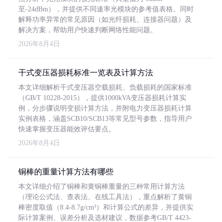
至-24dBm），并提供不同速率光模块的参考值表格。同时
解释功率异常的常见原因（如光纤损耗、连接器问题）及
解决方案，帮助用户快速判断网络性能问题。
2026年8月4日
干式变压器损耗标准一览表及计算方法
本文详细解析干式变压器空载损耗、负载损耗的国家标准
（GB/T 10228-2015），提供1000kVA变压器损耗计算实
例，分步骤说明变损计算方法，并附电力变压器损耗计算
实例表格，涵盖SCB10/SCB13等常见型号参数，指导用户
快速掌握变压器能效评估要点。
2026年8月4日
铜棒的重量计算方法有哪些
本文详细介绍了铜棒和黄铜棒重量的三种常用计算方法
（理论公式法、查表法、在线工具法），重点解析了黄铜
棒密度取值（8.4-8.7g/cm³）和计算公式的差异，并提供实
际计算案例、误差分析及选材建议，数据参考GB/T 4423-