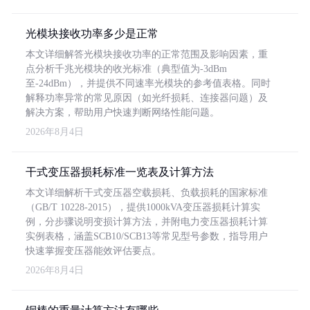
光模块接收功率多少是正常
本文详细解答光模块接收功率的正常范围及影响因素，重
点分析千兆光模块的收光标准（典型值为-3dBm
至-24dBm），并提供不同速率光模块的参考值表格。同时
解释功率异常的常见原因（如光纤损耗、连接器问题）及
解决方案，帮助用户快速判断网络性能问题。
2026年8月4日
干式变压器损耗标准一览表及计算方法
本文详细解析干式变压器空载损耗、负载损耗的国家标准
（GB/T 10228-2015），提供1000kVA变压器损耗计算实
例，分步骤说明变损计算方法，并附电力变压器损耗计算
实例表格，涵盖SCB10/SCB13等常见型号参数，指导用户
快速掌握变压器能效评估要点。
2026年8月4日