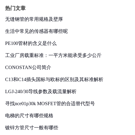
热门文章
无缝钢管的常用规格及壁厚
生活中常见的传感器有哪些呢
PE100管材的含义是什么
工业厂房载重标准：一平方米能承受多少公斤
CONOSTAN公司简介
C13和C14插头国标与欧标的区别及其标准解析
LGJ-240/30导线参数及载流量解析
寻找nce01p30k MOSFET管的合适替代型号
电梯的尺寸有哪些规格
镀锌方管尺寸一般有哪些