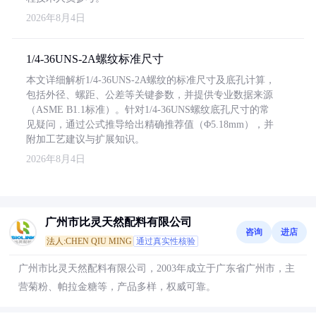
2026年8月4日
1/4-36UNS-2A螺纹标准尺寸
本文详细解析1/4-36UNS-2A螺纹的标准尺寸及底孔计算，
包括外径、螺距、公差等关键参数，并提供专业数据来源
（ASME B1.1标准）。针对1/4-36UNS螺纹底孔尺寸的常
见疑问，通过公式推导给出精确推荐值（Φ5.18mm），并
附加工艺建议与扩展知识。
2026年8月4日
广州市比灵天然配料有限公司
咨询
进店
法人:CHEN QIU MING
通过真实性核验
广州市比灵天然配料有限公司，2003年成立于广东省广州市，主
营菊粉、帕拉金糖等，产品多样，权威可靠。