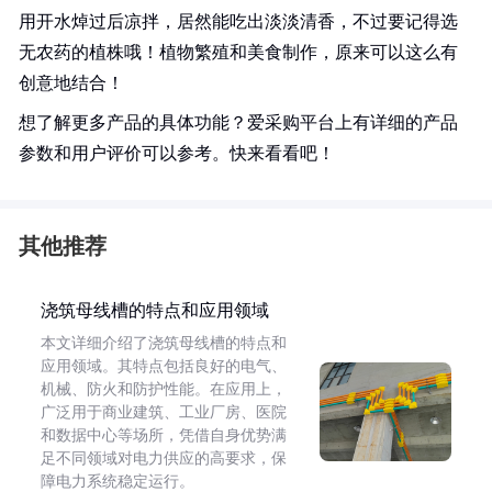
用开水焯过后凉拌，居然能吃出淡淡清香，不过要记得选
无农药的植株哦！植物繁殖和美食制作，原来可以这么有
创意地结合！
想了解更多产品的具体功能？爱采购平台上有详细的产品
参数和用户评价可以参考。快来看看吧！
其他推荐
浇筑母线槽的特点和应用领域
本文详细介绍了浇筑母线槽的特点和
应用领域。其特点包括良好的电气、
机械、防火和防护性能。在应用上，
广泛用于商业建筑、工业厂房、医院
和数据中心等场所，凭借自身优势满
足不同领域对电力供应的高要求，保
障电力系统稳定运行。