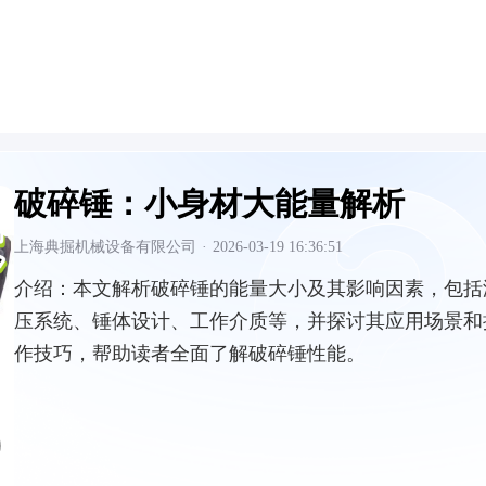
破碎锤：小身材大能量解析
上海典掘机械设备有限公司
·
2026-03-19 16:36:51
介绍：
本文解析破碎锤的能量大小及其影响因素，包括
压系统、锤体设计、工作介质等，并探讨其应用场景和
作技巧，帮助读者全面了解破碎锤性能。