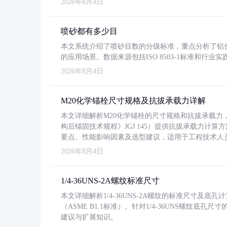
2026年8月4日
喷砂都有多少目
本文系统介绍了喷砂目数的分级标准，重点分析了铝合金喷
的应用场景。数据来源包括ISO 8503-1标准和行
2026年8月4日
M20化学锚栓尺寸规格及抗拔承载力详解
本文详细解析M20化学锚栓的尺寸规格和抗拔承载
构后锚固技术规程》JGJ 145）提供抗拔承载力计算
要点、性能影响因素及选型建议，适用于工程技术人
2026年8月4日
1/4-36UNS-2A螺纹标准尺寸
本文详细解析1/4-36UNS-2A螺纹的标准尺寸及
（ASME B1.1标准）。针对1/4-36UNS螺纹底
建议与扩展知识。