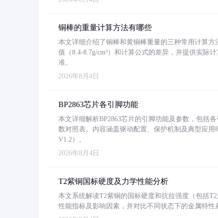
铜棒的重量计算方法有哪些
本文详细介绍了铜棒和黄铜棒重量的三种常用计算方
值（8.4-8.7g/cm³）和计算公式的差异，并提供实际
准。
2026年8月4日
BP2863芯片各引脚功能
本文详细解析BP2863芯片的引脚功能及参数，包
数对照表。内容涵盖驱动配置、保护机制及典型应用
V1.2）。
2026年8月4日
T2紫铜国标硬度及力学性能分析
本文系统解读T2紫铜的国标硬度和抗拉强度（包括T2及T2
性能指标及影响因素，并对比不同状态下的金属特性