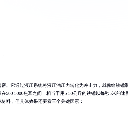
精密。它通过液压系统将液压油压力转化为冲击力，就像给铁锤
00-5000焦耳之间，相当于用5-50公斤的铁锤以每秒5米的速
质材料，但具体效果还要看三个关键因素：