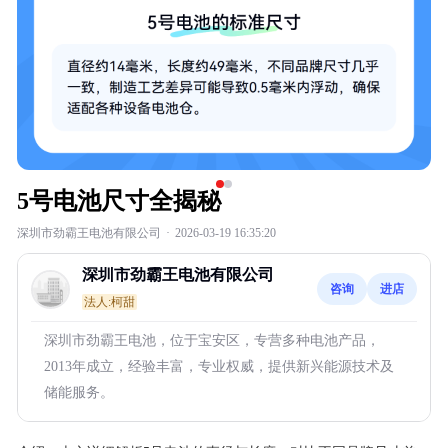
5号电池尺寸全揭秘
深圳市劲霸王电池有限公司
·
2026-03-19 16:35:20
深圳市劲霸王电池有限公司
咨询
进店
法人:柯甜
深圳市劲霸王电池，位于宝安区，专营多种电池产品，
2013年成立，经验丰富，专业权威，提供新兴能源技术及
储能服务。