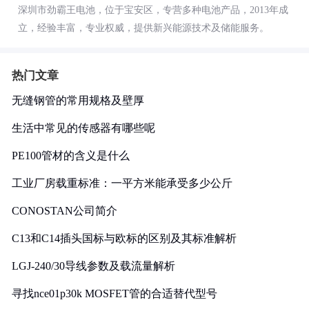
深圳市劲霸王电池，位于宝安区，专营多种电池产品，2013年成
立，经验丰富，专业权威，提供新兴能源技术及储能服务。
热门文章
无缝钢管的常用规格及壁厚
生活中常见的传感器有哪些呢
PE100管材的含义是什么
工业厂房载重标准：一平方米能承受多少公斤
CONOSTAN公司简介
C13和C14插头国标与欧标的区别及其标准解析
LGJ-240/30导线参数及载流量解析
寻找nce01p30k MOSFET管的合适替代型号