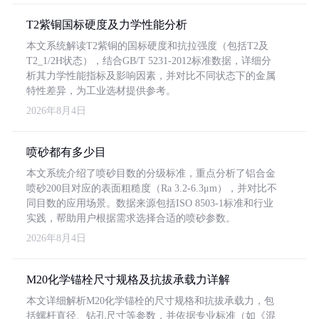
T2紫铜国标硬度及力学性能分析
本文系统解读T2紫铜的国标硬度和抗拉强度（包括T2及
T2_1/2H状态），结合GB/T 5231-2012标准数据，详细分
析其力学性能指标及影响因素，并对比不同状态下的金属
特性差异，为工业选材提供参考。
2026年8月4日
喷砂都有多少目
本文系统介绍了喷砂目数的分级标准，重点分析了铝合金
喷砂200目对应的表面粗糙度（Ra 3.2-6.3μm），并对比不
同目数的应用场景。数据来源包括ISO 8503-1标准和行业
实践，帮助用户根据需求选择合适的喷砂参数。
2026年8月4日
M20化学锚栓尺寸规格及抗拔承载力详解
本文详细解析M20化学锚栓的尺寸规格和抗拔承载力，包
括螺杆直径、钻孔尺寸等参数，并依据专业标准（如《混