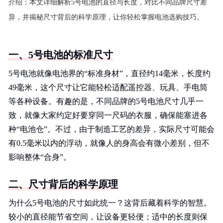
介绍：
本文详细解析5号电池的直径与长度，对比不同品牌尺寸差
异，并揭秘尺寸背后的科学原理，让你轻松掌握电池选购技巧。
一、5号电池的标准尺寸
5号电池就像电池界的“标准身材”，直径约14毫米，长度约
49毫米，这个尺寸让它能轻松适配遥控器、玩具、手电筒
等各种设备。有趣的是，不同品牌的5号电池尺寸几乎一
致，就像大家约定好要穿同一尺码的衣服，确保能塞进各
种“电池仓”。不过，由于制造工艺的差异，实际尺寸可能会
有0.5毫米以内的浮动，就像人的身高会有微小差别，但不
影响整体“合身”。
二、尺寸背后的科学原理
为什么5号电池的尺寸如此统一？这背后藏着科学的智慧。
较小的直径能节省空间，让设备更轻便；适中的长度则保