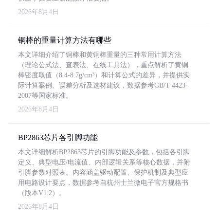
2026年8月4日
铜棒的重量计算方法有哪些
本文详细介绍了铜棒和黄铜棒重量的三种常用计算方法
（理论公式法、查表法、在线工具法），重点解析了黄铜
棒密度取值（8.4-8.7g/cm³）和计算公式的差异，并提供实
际计算案例、误差分析及选材建议，数据参考GB/T 4423-
2007等国家标准。
2026年8月4日
BP2863芯片各引脚功能
本文详细解析BP2863芯片的引脚功能及参数，包括各引脚
定义、典型电压/电流值、内部逻辑关系等核心数据，并附
引脚参数对照表。内容涵盖驱动配置、保护机制及典型应
用电路设计要点，数据参考自杭州士兰微电子官方规格书
（版本V1.2）。
2026年8月4日