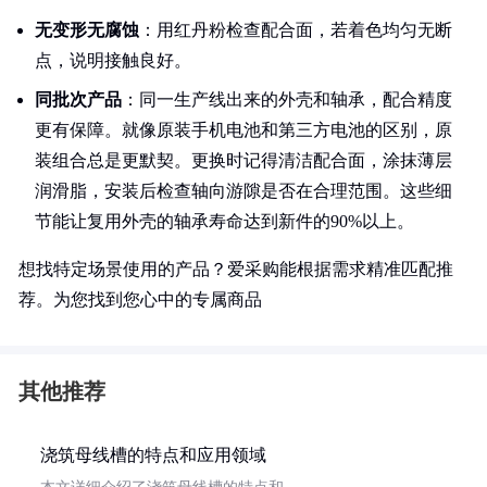
无变形无腐蚀
：用红丹粉检查配合面，若着色均匀无断
点，说明接触良好。
同批次产品
：同一生产线出来的外壳和轴承，配合精度
更有保障。就像原装手机电池和第三方电池的区别，原
装组合总是更默契。更换时记得清洁配合面，涂抹薄层
润滑脂，安装后检查轴向游隙是否在合理范围。这些细
节能让复用外壳的轴承寿命达到新件的90%以上。
想找特定场景使用的产品？爱采购能根据需求精准匹配推
荐。为您找到您心中的专属商品
其他推荐
浇筑母线槽的特点和应用领域