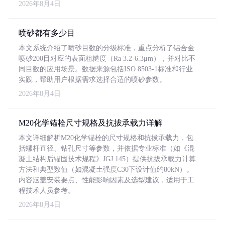
2026年8月4日
喷砂都有多少目
本文系统介绍了喷砂目数的分级标准，重点分析了铝合金
喷砂200目对应的表面粗糙度（Ra 3.2-6.3μm），并对比不
同目数的应用场景。数据来源包括ISO 8503-1标准和行业
实践，帮助用户根据需求选择合适的喷砂参数。
2026年8月4日
M20化学锚栓尺寸规格及抗拔承载力详解
本文详细解析M20化学锚栓的尺寸规格和抗拔承载力，包
括螺杆直径、钻孔尺寸等参数，并依据专业标准（如《混
凝土结构后锚固技术规程》JGJ 145）提供抗拔承载力计算
方法和典型数值（如混凝土强度C30下设计值约80kN）。
内容涵盖安装要点、性能影响因素及选型建议，适用于工
程技术人员参考。
2026年8月4日