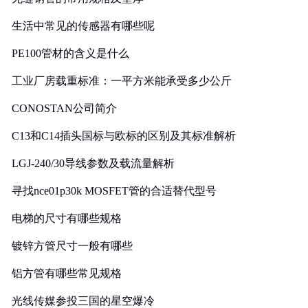
生活中常见的传感器有哪些呢
PE100管材的含义是什么
工业厂房载重标准：一平方米能承受多少公斤
CONOSTAN公司简介
C13和C14插头国标与欧标的区别及其标准解析
LGJ-240/30导线参数及载流量解析
寻找nce01p30k MOSFET管的合适替代型号
电梯的尺寸有哪些规格
镀锌方管尺寸一般有哪些
铝方管有哪些常见规格
光线传媒参投三国的星空爆冷