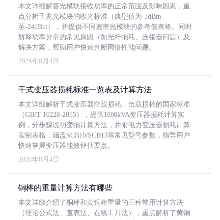
本文详细解答光模块接收功率的正常范围及影响因素，重
点分析千兆光模块的收光标准（典型值为-3dBm
至-24dBm），并提供不同速率光模块的参考值表格。同时
解释功率异常的常见原因（如光纤损耗、连接器问题）及
解决方案，帮助用户快速判断网络性能问题。
2026年8月4日
干式变压器损耗标准一览表及计算方法
本文详细解析干式变压器空载损耗、负载损耗的国家标准
（GB/T 10228-2015），提供1000kVA变压器损耗计算实
例，分步骤说明变损计算方法，并附电力变压器损耗计算
实例表格，涵盖SCB10/SCB13等常见型号参数，指导用户
快速掌握变压器能效评估要点。
2026年8月4日
铜棒的重量计算方法有哪些
本文详细介绍了铜棒和黄铜棒重量的三种常用计算方法
（理论公式法、查表法、在线工具法），重点解析了黄铜