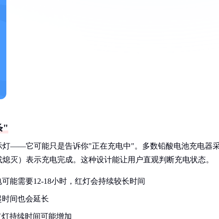
"
灯——它可能只是告诉你"正在充电中"。多数铅酸电池充电器
或熄灭）表示充电完成。这种设计能让用户直观判断充电状态。
能需要12-18小时，红灯会持续较长时间
起时间也会延长
红灯持续时间可能增加