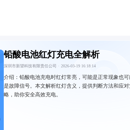
铅酸电池红灯充电全解析
深圳市新望科技有限责任公司
·
2026-03-19 16:18:14
介绍：
铅酸电池充电时红灯常亮，可能是正常现象也可
是故障信号。本文解析红灯含义，提供判断方法和应对
略，助你安全高效充电。