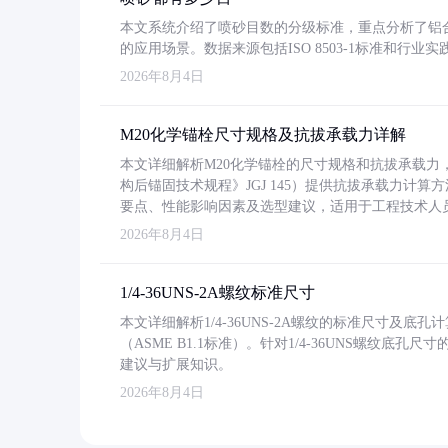
本文系统介绍了喷砂目数的分级标准，重点分析了铝合金喷
的应用场景。数据来源包括ISO 8503-1标准和行
2026年8月4日
M20化学锚栓尺寸规格及抗拔承载力详解
本文详细解析M20化学锚栓的尺寸规格和抗拔承载
构后锚固技术规程》JGJ 145）提供抗拔承载力计算
要点、性能影响因素及选型建议，适用于工程技术人
2026年8月4日
1/4-36UNS-2A螺纹标准尺寸
本文详细解析1/4-36UNS-2A螺纹的标准尺寸及
（ASME B1.1标准）。针对1/4-36UNS螺纹底
建议与扩展知识。
2026年8月4日