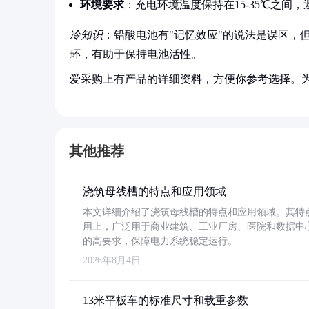
环境要求
：充电环境温度保持在15-35℃之间
冷知识
：铅酸电池有"记忆效应"的说法是误区，
环，有助于保持电池活性。
爱采购上有产品的详细资料，方便你参考选择。
其他推荐
浇筑母线槽的特点和应用领域
本文详细介绍了浇筑母线槽的特点和应用领域。其特
用上，广泛用于商业建筑、工业厂房、医院和数据中
的高要求，保障电力系统稳定运行。
2026年8月4日
13米平板车的标准尺寸和载重参数