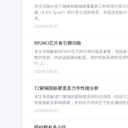
本文详细介绍了铜棒和黄铜棒重量的三种常用计算方
值（8.4-8.7g/cm³）和计算公式的差异，并提供实际
准。
2026年8月4日
BP2863芯片各引脚功能
本文详细解析BP2863芯片的引脚功能及参数，包
数对照表。内容涵盖驱动配置、保护机制及典型应用
V1.2）。
2026年8月4日
T2紫铜国标硬度及力学性能分析
本文系统解读T2紫铜的国标硬度和抗拉强度（包括T2及T2
性能指标及影响因素，并对比不同状态下的金属特性
2026年8月4日
喷砂都有多少目