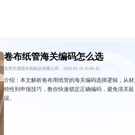
卷布纸管海关编码怎么选
东莞市源德丰纸制品有限公司
·
2026-03-19 16:06:43
介绍：
本文解析卷布用纸管的海关编码选择逻辑，从材
特性到申报技巧，教你快速锁定正确编码，避免清关延
误。