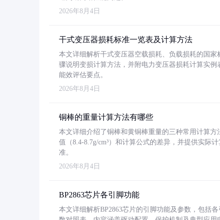
2026年8月4日
干式变压器损耗标准一览表及计算方法
本文详细解析干式变压器空载损耗、负载损耗的国家标准（GB
骤说明变损计算方法，并附电力变压器损耗计算实例表格
能效评估要点。
2026年8月4日
铜棒的重量计算方法有哪些
本文详细介绍了铜棒和黄铜棒重量的三种常用计算方
值（8.4-8.7g/cm³）和计算公式的差异，并提供实际
准。
2026年8月4日
BP2863芯片各引脚功能
本文详细解析BP2863芯片的引脚功能及参数，包
数对照表。内容涵盖驱动配置、保护机制及典型应用