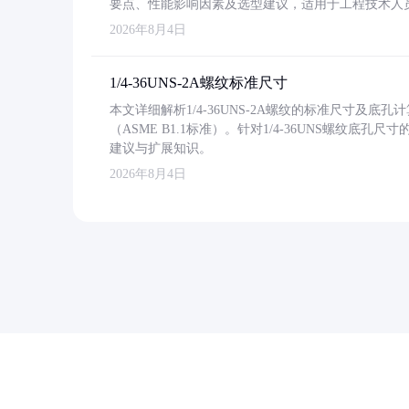
要点、性能影响因素及选型建议，适用于工程技术人
2026年8月4日
1/4-36UNS-2A螺纹标准尺寸
本文详细解析1/4-36UNS-2A螺纹的标准尺寸及
（ASME B1.1标准）。针对1/4-36UNS螺纹底
建议与扩展知识。
2026年8月4日