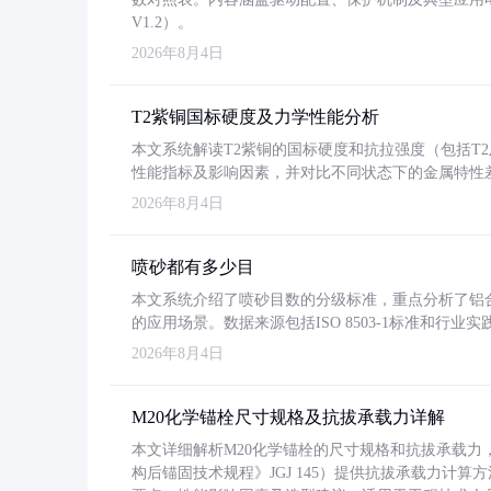
V1.2）。
2026年8月4日
T2紫铜国标硬度及力学性能分析
本文系统解读T2紫铜的国标硬度和抗拉强度（包括T2及T2
性能指标及影响因素，并对比不同状态下的金属特性
2026年8月4日
喷砂都有多少目
本文系统介绍了喷砂目数的分级标准，重点分析了铝合金喷
的应用场景。数据来源包括ISO 8503-1标准和行
2026年8月4日
M20化学锚栓尺寸规格及抗拔承载力详解
本文详细解析M20化学锚栓的尺寸规格和抗拔承载
构后锚固技术规程》JGJ 145）提供抗拔承载力计算