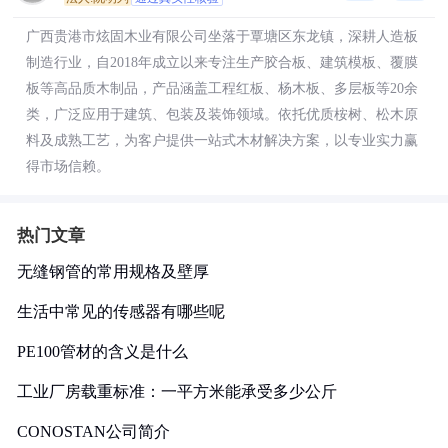
广西贵港市炫固木业有限公司坐落于覃塘区东龙镇，深耕人造板
制造行业，自2018年成立以来专注生产胶合板、建筑模板、覆膜
板等高品质木制品，产品涵盖工程红板、杨木板、多层板等20余
类，广泛应用于建筑、包装及装饰领域。依托优质桉树、松木原
料及成熟工艺，为客户提供一站式木材解决方案，以专业实力赢
得市场信赖。
热门文章
无缝钢管的常用规格及壁厚
生活中常见的传感器有哪些呢
PE100管材的含义是什么
工业厂房载重标准：一平方米能承受多少公斤
CONOSTAN公司简介