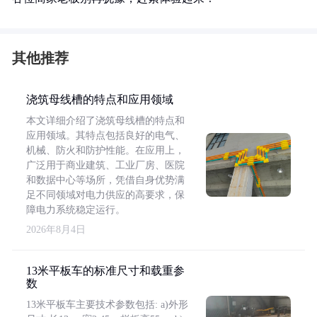
其他推荐
浇筑母线槽的特点和应用领域
本文详细介绍了浇筑母线槽的特点和
应用领域。其特点包括良好的电气、
机械、防火和防护性能。在应用上，
广泛用于商业建筑、工业厂房、医院
和数据中心等场所，凭借自身优势满
足不同领域对电力供应的高要求，保
障电力系统稳定运行。
2026年8月4日
13米平板车的标准尺寸和载重参
数
13米平板车主要技术参数包括: a)外形