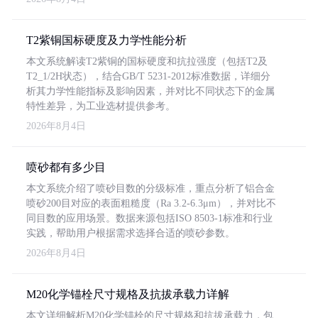
T2紫铜国标硬度及力学性能分析
本文系统解读T2紫铜的国标硬度和抗拉强度（包括T2及
T2_1/2H状态），结合GB/T 5231-2012标准数据，详细分
析其力学性能指标及影响因素，并对比不同状态下的金属
特性差异，为工业选材提供参考。
2026年8月4日
喷砂都有多少目
本文系统介绍了喷砂目数的分级标准，重点分析了铝合金
喷砂200目对应的表面粗糙度（Ra 3.2-6.3μm），并对比不
同目数的应用场景。数据来源包括ISO 8503-1标准和行业
实践，帮助用户根据需求选择合适的喷砂参数。
2026年8月4日
M20化学锚栓尺寸规格及抗拔承载力详解
本文详细解析M20化学锚栓的尺寸规格和抗拔承载力，包