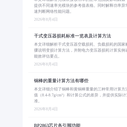
提供不同速率光模块的参考值表格。同时解释功率异
速判断网络性能问题。
2026年8月4日
干式变压器损耗标准一览表及计算方法
本文详细解析干式变压器空载损耗、负载损耗的国家标准（GB
骤说明变损计算方法，并附电力变压器损耗计算实例表格
能效评估要点。
2026年8月4日
铜棒的重量计算方法有哪些
本文详细介绍了铜棒和黄铜棒重量的三种常用计算方
值（8.4-8.7g/cm³）和计算公式的差异，并提供实际
准。
2026年8月4日
BP2863芯片各引脚功能