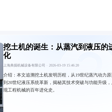
挖土机的诞生：从蒸汽到液压的
化
上海典掘机械设备有限公司
·
2026-03-19 15:46:20
介绍：
本文追溯挖土机发明历程，从19世纪蒸汽动力原
到20世纪液压系统革新，揭秘其技术突破与功能升级，
现工程机械的百年进化史。