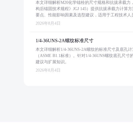
本文详细解析M20化学锚栓的尺寸规格和抗拔承载
构后锚固技术规程》JGJ 145）提供抗拔承载力计算
要点、性能影响因素及选型建议，适用于工程技术人
2026年8月4日
1/4-36UNS-2A螺纹标准尺寸
本文详细解析1/4-36UNS-2A螺纹的标准尺寸及
（ASME B1.1标准）。针对1/4-36UNS螺纹底
建议与扩展知识。
2026年8月4日