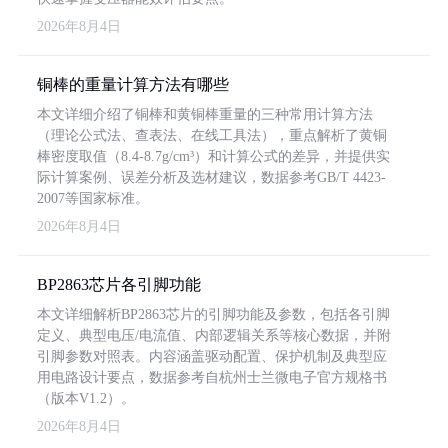
2026年8月4日
铜棒的重量计算方法有哪些
本文详细介绍了铜棒和黄铜棒重量的三种常用计算方法
（理论公式法、查表法、在线工具法），重点解析了黄铜
棒密度取值（8.4-8.7g/cm³）和计算公式的差异，并提供实
际计算案例、误差分析及选材建议，数据参考GB/T 4423-
2007等国家标准。
2026年8月4日
BP2863芯片各引脚功能
本文详细解析BP2863芯片的引脚功能及参数，包括各引脚
定义、典型电压/电流值、内部逻辑关系等核心数据，并附
引脚参数对照表。内容涵盖驱动配置、保护机制及典型应
用电路设计要点，数据参考自杭州士兰微电子官方规格书
（版本V1.2）。
2026年8月4日