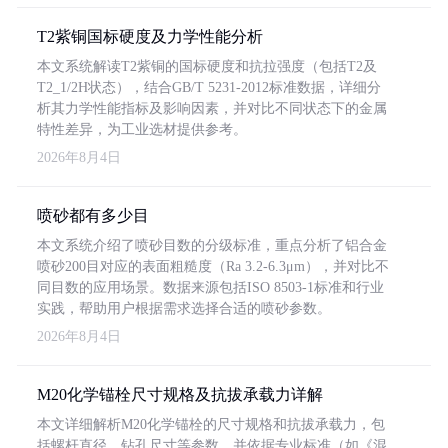
T2紫铜国标硬度及力学性能分析
本文系统解读T2紫铜的国标硬度和抗拉强度（包括T2及
T2_1/2H状态），结合GB/T 5231-2012标准数据，详细分
析其力学性能指标及影响因素，并对比不同状态下的金属
特性差异，为工业选材提供参考。
2026年8月4日
喷砂都有多少目
本文系统介绍了喷砂目数的分级标准，重点分析了铝合金
喷砂200目对应的表面粗糙度（Ra 3.2-6.3μm），并对比不
同目数的应用场景。数据来源包括ISO 8503-1标准和行业
实践，帮助用户根据需求选择合适的喷砂参数。
2026年8月4日
M20化学锚栓尺寸规格及抗拔承载力详解
本文详细解析M20化学锚栓的尺寸规格和抗拔承载力，包
括螺杆直径、钻孔尺寸等参数，并依据专业标准（如《混