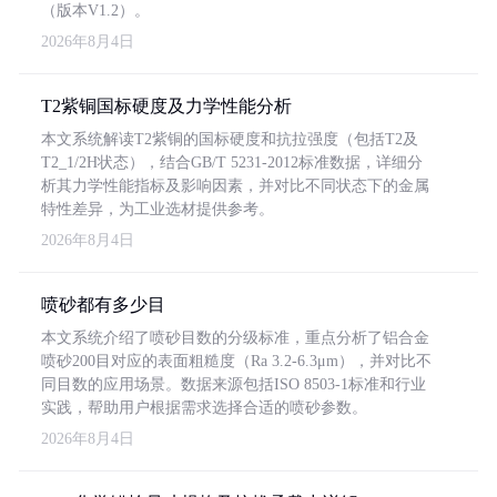
（版本V1.2）。
2026年8月4日
T2紫铜国标硬度及力学性能分析
本文系统解读T2紫铜的国标硬度和抗拉强度（包括T2及
T2_1/2H状态），结合GB/T 5231-2012标准数据，详细分
析其力学性能指标及影响因素，并对比不同状态下的金属
特性差异，为工业选材提供参考。
2026年8月4日
喷砂都有多少目
本文系统介绍了喷砂目数的分级标准，重点分析了铝合金
喷砂200目对应的表面粗糙度（Ra 3.2-6.3μm），并对比不
同目数的应用场景。数据来源包括ISO 8503-1标准和行业
实践，帮助用户根据需求选择合适的喷砂参数。
2026年8月4日