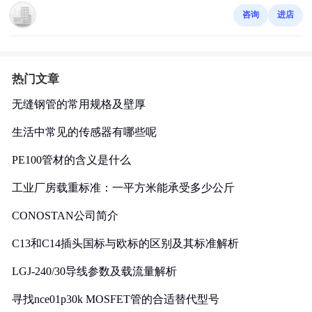
咨询
进店
热门文章
无缝钢管的常用规格及壁厚
生活中常见的传感器有哪些呢
PE100管材的含义是什么
工业厂房载重标准：一平方米能承受多少公斤
CONOSTAN公司简介
C13和C14插头国标与欧标的区别及其标准解析
LGJ-240/30导线参数及载流量解析
寻找nce01p30k MOSFET管的合适替代型号