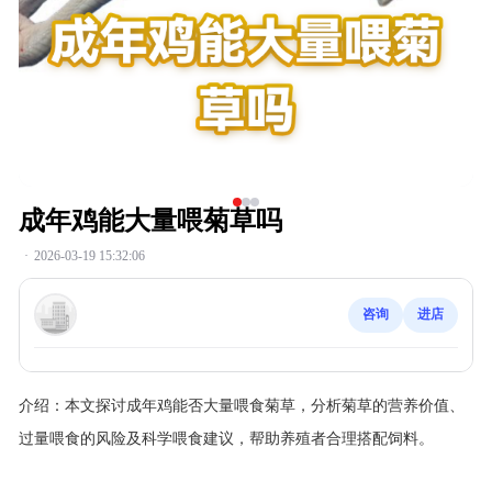
成年鸡能大量喂菊草吗
·
2026-03-19 15:32:06
咨询
进店
介绍：
本文探讨成年鸡能否大量喂食菊草，分析菊草的营养价值、
过量喂食的风险及科学喂食建议，帮助养殖者合理搭配饲料。