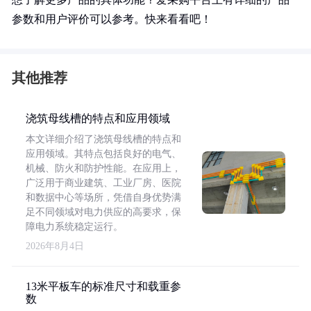
参数和用户评价可以参考。快来看看吧！
其他推荐
浇筑母线槽的特点和应用领域
本文详细介绍了浇筑母线槽的特点和
应用领域。其特点包括良好的电气、
机械、防火和防护性能。在应用上，
广泛用于商业建筑、工业厂房、医院
和数据中心等场所，凭借自身优势满
足不同领域对电力供应的高要求，保
障电力系统稳定运行。
2026年8月4日
13米平板车的标准尺寸和载重参
数