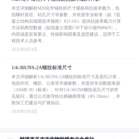
本文详细解析M20化学锚栓的尺寸规格和抗拔承载力，包
括螺杆直径、钻孔尺寸等参数，并依据专业标准（如《混
凝土结构后锚固技术规程》JGJ 145）提供抗拔承载力计算
方法和典型数值（如混凝土强度C30下设计值约80kN）。
内容涵盖安装要点、性能影响因素及选型建议，适用于工
程技术人员参考。
2026年8月4日
1/4-36UNS-2A螺纹标准尺寸
本文详细解析1/4-36UNS-2A螺纹的标准尺寸及底孔计算，
包括外径、螺距、公差等关键参数，并提供专业数据来源
（ASME B1.1标准）。针对1/4-36UNS螺纹底孔尺寸的常
见疑问，通过公式推导给出精确推荐值（Φ5.18mm），并
附加工艺建议与扩展知识。
2026年8月4日