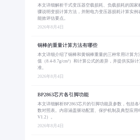
本文详细解析干式变压器空载损耗、负载损耗的国家标准（GB
骤说明变损计算方法，并附电力变压器损耗计算实例表格
能效评估要点。
2026年8月4日
铜棒的重量计算方法有哪些
本文详细介绍了铜棒和黄铜棒重量的三种常用计算方
值（8.4-8.7g/cm³）和计算公式的差异，并提供实际
准。
2026年8月4日
BP2863芯片各引脚功能
本文详细解析BP2863芯片的引脚功能及参数，包
数对照表。内容涵盖驱动配置、保护机制及典型应用
V1.2）。
2026年8月4日