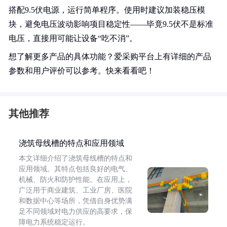
搭配9.5伏电源，运行简单程序。使用时建议加装稳压模
块，避免电压波动影响项目稳定性——毕竟9.5伏不是标准
电压，直接用可能让设备“吃不消”。
想了解更多产品的具体功能？爱采购平台上有详细的产品
参数和用户评价可以参考。快来看看吧！
其他推荐
浇筑母线槽的特点和应用领域
本文详细介绍了浇筑母线槽的特点和
应用领域。其特点包括良好的电气、
机械、防火和防护性能。在应用上，
广泛用于商业建筑、工业厂房、医院
和数据中心等场所，凭借自身优势满
足不同领域对电力供应的高要求，保
障电力系统稳定运行。