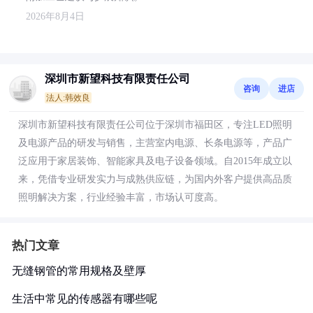
2026年8月4日
深圳市新望科技有限责任公司
咨询
进店
法人:韩效良
深圳市新望科技有限责任公司位于深圳市福田区，专注LED照明
及电源产品的研发与销售，主营室内电源、长条电源等，产品广
泛应用于家居装饰、智能家具及电子设备领域。自2015年成立以
来，凭借专业研发实力与成熟供应链，为国内外客户提供高品质
照明解决方案，行业经验丰富，市场认可度高。
热门文章
无缝钢管的常用规格及壁厚
生活中常见的传感器有哪些呢