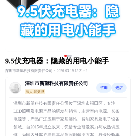
9.5伏充电器：隐藏的用电小能手
深圳市新望科技有限责任公司
·
2026-03-19 15:21:42
深圳市新望科技有限责任公司
咨询
进店
法人:韩效良
深圳市新望科技有限责任公司位于深圳市福田区，专注
LED照明及电源产品的研发与销售，主营室内电源、长条
电源等，产品广泛应用于家居装饰、智能家具及电子设备
领域。自2015年成立以来，凭借专业研发实力与成熟供应
链，为国内外客户提供高品质照明解决方案，行业经验丰