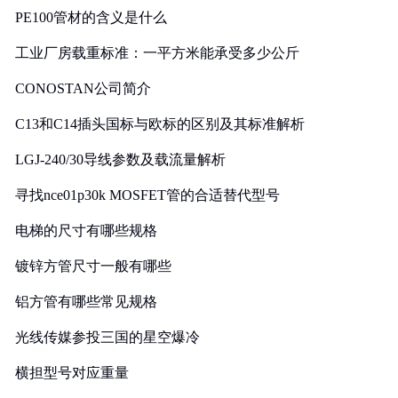
PE100管材的含义是什么
工业厂房载重标准：一平方米能承受多少公斤
CONOSTAN公司简介
C13和C14插头国标与欧标的区别及其标准解析
LGJ-240/30导线参数及载流量解析
寻找nce01p30k MOSFET管的合适替代型号
电梯的尺寸有哪些规格
镀锌方管尺寸一般有哪些
铝方管有哪些常见规格
光线传媒参投三国的星空爆冷
横担型号对应重量