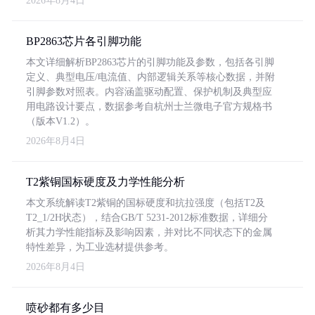
2026年8月4日
BP2863芯片各引脚功能
本文详细解析BP2863芯片的引脚功能及参数，包括各引脚
定义、典型电压/电流值、内部逻辑关系等核心数据，并附
引脚参数对照表。内容涵盖驱动配置、保护机制及典型应
用电路设计要点，数据参考自杭州士兰微电子官方规格书
（版本V1.2）。
2026年8月4日
T2紫铜国标硬度及力学性能分析
本文系统解读T2紫铜的国标硬度和抗拉强度（包括T2及
T2_1/2H状态），结合GB/T 5231-2012标准数据，详细分
析其力学性能指标及影响因素，并对比不同状态下的金属
特性差异，为工业选材提供参考。
2026年8月4日
喷砂都有多少目