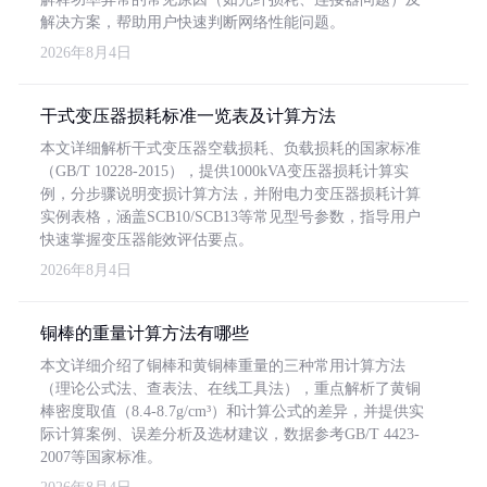
解决方案，帮助用户快速判断网络性能问题。
2026年8月4日
干式变压器损耗标准一览表及计算方法
本文详细解析干式变压器空载损耗、负载损耗的国家标准
（GB/T 10228-2015），提供1000kVA变压器损耗计算实
例，分步骤说明变损计算方法，并附电力变压器损耗计算
实例表格，涵盖SCB10/SCB13等常见型号参数，指导用户
快速掌握变压器能效评估要点。
2026年8月4日
铜棒的重量计算方法有哪些
本文详细介绍了铜棒和黄铜棒重量的三种常用计算方法
（理论公式法、查表法、在线工具法），重点解析了黄铜
棒密度取值（8.4-8.7g/cm³）和计算公式的差异，并提供实
际计算案例、误差分析及选材建议，数据参考GB/T 4423-
2007等国家标准。