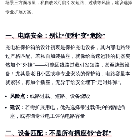
场景三方面考量，私自改装可能引发短路、过载等风险，建议选择
专业扩展方案。
一、电路安全：别让“便利”变“危险”
充电桩保护箱的设计初衷是保护充电设备，其内部电路经
过严格匹配。若私自加装插座，就像给高速运转的机器突
然加个“外挂”——可能因线路过载引发短路，甚至烧毁设
备！尤其是老旧小区或非专业安装的保护箱，电路容量本
就紧张，再加个插座，无异于给安全埋下“定时炸弹”。
风险点
：线路过载、短路、设备烧毁
建议
：若需扩展用电，优先选择带过载保护的智能插
座，或咨询专业电工评估电路容量
二、设备匹配：不是所有插座都“合群”