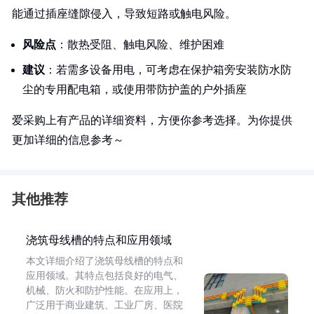
能通过插座缝隙侵入，导致短路或触电风险。
风险点
：散热受阻、触电风险、维护困难
建议
：若需多设备用电，可考虑在保护箱旁安装防水防
尘的专用配电箱，或使用带防护盖的户外插座
爱采购上有产品的详细资料，方便你参考选择。为你提供
更加详细的信息参考～
其他推荐
浇筑母线槽的特点和应用领域
本文详细介绍了浇筑母线槽的特点和
应用领域。其特点包括良好的电气、
机械、防火和防护性能。在应用上，
广泛用于商业建筑、工业厂房、医院