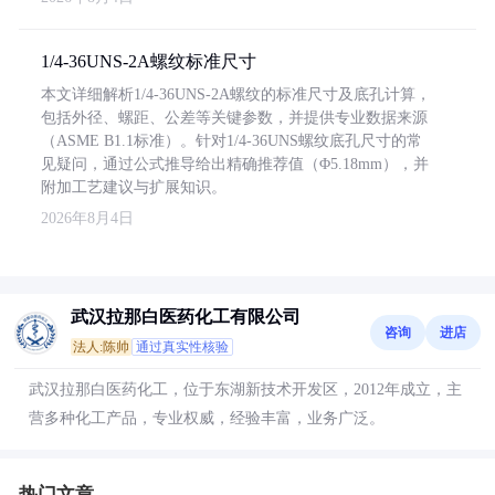
1/4-36UNS-2A螺纹标准尺寸
本文详细解析1/4-36UNS-2A螺纹的标准尺寸及底孔计算，
包括外径、螺距、公差等关键参数，并提供专业数据来源
（ASME B1.1标准）。针对1/4-36UNS螺纹底孔尺寸的常
见疑问，通过公式推导给出精确推荐值（Φ5.18mm），并
附加工艺建议与扩展知识。
2026年8月4日
武汉拉那白医药化工有限公司
咨询
进店
法人:陈帅
通过真实性核验
武汉拉那白医药化工，位于东湖新技术开发区，2012年成立，主
营多种化工产品，专业权威，经验丰富，业务广泛。
热门文章