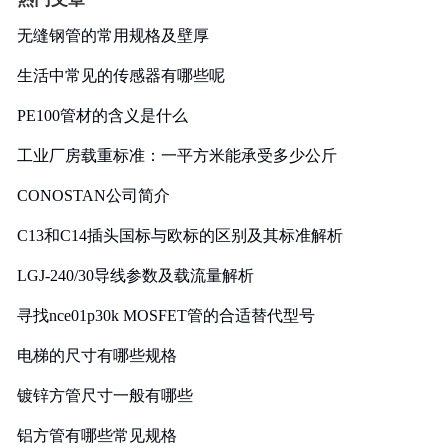
无缝钢管的常用规格及壁厚
生活中常见的传感器有哪些呢
PE100管材的含义是什么
工业厂房载重标准：一平方米能承受多少公斤
CONOSTAN公司简介
C13和C14插头国标与欧标的区别及其标准解析
LGJ-240/30导线参数及载流量解析
寻找nce01p30k MOSFET管的合适替代型号
电梯的尺寸有哪些规格
镀锌方管尺寸一般有哪些
铝方管有哪些常见规格