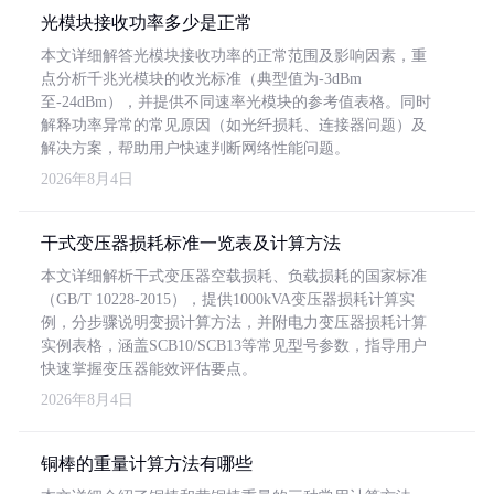
光模块接收功率多少是正常
本文详细解答光模块接收功率的正常范围及影响因素，重
点分析千兆光模块的收光标准（典型值为-3dBm
至-24dBm），并提供不同速率光模块的参考值表格。同时
解释功率异常的常见原因（如光纤损耗、连接器问题）及
解决方案，帮助用户快速判断网络性能问题。
2026年8月4日
干式变压器损耗标准一览表及计算方法
本文详细解析干式变压器空载损耗、负载损耗的国家标准
（GB/T 10228-2015），提供1000kVA变压器损耗计算实
例，分步骤说明变损计算方法，并附电力变压器损耗计算
实例表格，涵盖SCB10/SCB13等常见型号参数，指导用户
快速掌握变压器能效评估要点。
2026年8月4日
铜棒的重量计算方法有哪些