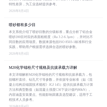
特性差异，为工业选材提供参考。
2026年8月4日
喷砂都有多少目
本文系统介绍了喷砂目数的分级标准，重点分析了铝合金
喷砂200目对应的表面粗糙度（Ra 3.2-6.3μm），并对比不
同目数的应用场景。数据来源包括ISO 8503-1标准和行业
实践，帮助用户根据需求选择合适的喷砂参数。
2026年8月4日
M20化学锚栓尺寸规格及抗拔承载力详解
本文详细解析M20化学锚栓的尺寸规格和抗拔承载力，包
括螺杆直径、钻孔尺寸等参数，并依据专业标准（如《混
凝土结构后锚固技术规程》JGJ 145）提供抗拔承载力计算
方法和典型数值（如混凝土强度C30下设计值约80kN）。
内容涵盖安装要点、性能影响因素及选型建议，适用于工
程技术人员参考。
2026年8月4日