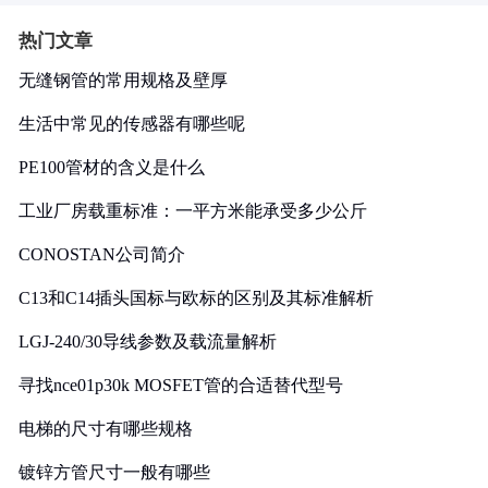
热门文章
无缝钢管的常用规格及壁厚
生活中常见的传感器有哪些呢
PE100管材的含义是什么
工业厂房载重标准：一平方米能承受多少公斤
CONOSTAN公司简介
C13和C14插头国标与欧标的区别及其标准解析
LGJ-240/30导线参数及载流量解析
寻找nce01p30k MOSFET管的合适替代型号
电梯的尺寸有哪些规格
镀锌方管尺寸一般有哪些