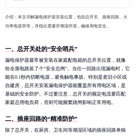
介绍：
本文详解漏电保护器安装位置，包括总开关、插座回路、大
功率电器旁等，并指出需避开潮湿环境，确保用电安全。
一、总开关处的“安全哨兵”
漏电保护器最常被安装在家庭配电箱的总开关位置，就像
给全屋电路装了个“安全总闸”。当任一回路出现漏电时，它
能在0.1秒内切断电源，避免触电事故。特别是老旧小区或
自建房，总开关安装漏电保护器能覆盖所有用电区域，是
基础的安全防护。不过要注意，总开关的额定电流要匹配
家庭总用电负荷，否则可能频繁跳闸影响正常用电。
二、插座回路的“精准防护”
除了总开关，在厨房、卫生间等潮湿区域的插座回路单独