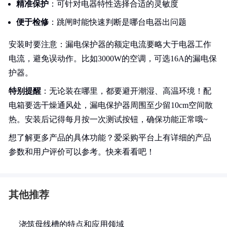
精准保护
：可针对电器特性选择合适的灵敏度
便于检修
：跳闸时能快速判断是哪台电器出问题
安装时要注意：漏电保护器的额定电流要略大于电器工作
电流，避免误动作。比如3000W的空调，可选16A的漏电保
护器。
特别提醒
：无论装在哪里，都要避开潮湿、高温环境！配
电箱要选干燥通风处，漏电保护器周围至少留10cm空间散
热。安装后记得每月按一次测试按钮，确保功能正常哦~
想了解更多产品的具体功能？爱采购平台上有详细的产品
参数和用户评价可以参考。快来看看吧！
其他推荐
浇筑母线槽的特点和应用领域