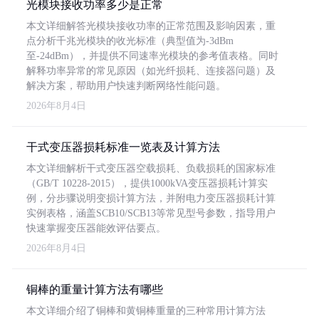
光模块接收功率多少是正常
本文详细解答光模块接收功率的正常范围及影响因素，重
点分析千兆光模块的收光标准（典型值为-3dBm
至-24dBm），并提供不同速率光模块的参考值表格。同时
解释功率异常的常见原因（如光纤损耗、连接器问题）及
解决方案，帮助用户快速判断网络性能问题。
2026年8月4日
干式变压器损耗标准一览表及计算方法
本文详细解析干式变压器空载损耗、负载损耗的国家标准
（GB/T 10228-2015），提供1000kVA变压器损耗计算实
例，分步骤说明变损计算方法，并附电力变压器损耗计算
实例表格，涵盖SCB10/SCB13等常见型号参数，指导用户
快速掌握变压器能效评估要点。
2026年8月4日
铜棒的重量计算方法有哪些
本文详细介绍了铜棒和黄铜棒重量的三种常用计算方法