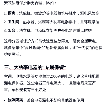
安装漏电保护器更合理。比如：
厨房
：洗碗机、微波炉等电器频繁接触水，漏电风险高
卫生间
：热水器、浴霸等大功率电器集中，且环境潮湿
阳台
：洗衣机、电动晾衣架等户外电器需重点防护
这种分区域保护方式能快速定位故障点，避免全屋断电。
就像给每个“高风险岗位”配备专属保镖，比“一刀切”的总保
护更灵活。
三、大功率电器的“专属保镖”
空调、电热水器等功率超过2000W的电器，建议单独配置
漏电保护器。这些电器工作电流大，一旦漏电后果更严
重。单独安装有三个好处：
故障隔离
：某台电器漏电不影响其他设备使用