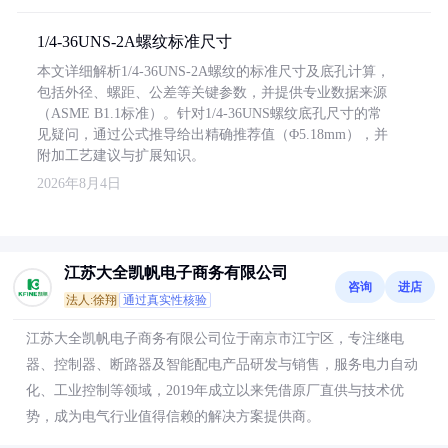
1/4-36UNS-2A螺纹标准尺寸
本文详细解析1/4-36UNS-2A螺纹的标准尺寸及底孔计算，
包括外径、螺距、公差等关键参数，并提供专业数据来源
（ASME B1.1标准）。针对1/4-36UNS螺纹底孔尺寸的常
见疑问，通过公式推导给出精确推荐值（Φ5.18mm），并
附加工艺建议与扩展知识。
2026年8月4日
江苏大全凯帆电子商务有限公司
咨询
进店
法人:徐翔
通过真实性核验
江苏大全凯帆电子商务有限公司位于南京市江宁区，专注继电
器、控制器、断路器及智能配电产品研发与销售，服务电力自动
化、工业控制等领域，2019年成立以来凭借原厂直供与技术优
势，成为电气行业值得信赖的解决方案提供商。