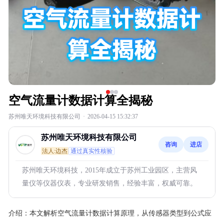
空气流量计数据计算全揭秘
苏州唯天环境科技有限公司
·
2026-04-15 15:32:37
苏州唯天环境科技有限公司
咨询
进店
法人:边杰
通过真实性核验
苏州唯天环境科技，2015年成立于苏州工业园区，主营风
量仪等仪器仪表，专业研发销售，经验丰富，权威可靠。
介绍：
本文解析空气流量计数据计算原理，从传感器类型到公式应