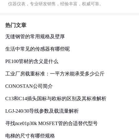
仪器仪表，专业研发销售，经验丰富，权威可靠。
热门文章
无缝钢管的常用规格及壁厚
生活中常见的传感器有哪些呢
PE100管材的含义是什么
工业厂房载重标准：一平方米能承受多少公斤
CONOSTAN公司简介
C13和C14插头国标与欧标的区别及其标准解析
LGJ-240/30导线参数及载流量解析
寻找nce01p30k MOSFET管的合适替代型号
电梯的尺寸有哪些规格