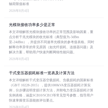
轴荷限值标准
2026年8月4日
光模块接收功率多少是正常
本文详细解答光模块接收功率的正常范围及影响因素，重
点分析千兆光模块的收光标准（典型值为-3dBm
至-24dBm），并提供不同速率光模块的参考值表格。同时
解释功率异常的常见原因（如光纤损耗、连接器问题）及
解决方案，帮助用户快速判断网络性能问题。
2026年8月4日
干式变压器损耗标准一览表及计算方法
本文详细解析干式变压器空载损耗、负载损耗的国家标准
（GB/T 10228-2015），提供1000kVA变压器损耗计算实
例，分步骤说明变损计算方法，并附电力变压器损耗计算
实例表格，涵盖SCB10/SCB13等常见型号参数，指导用户
快速掌握变压器能效评估要点。
2026年8月4日