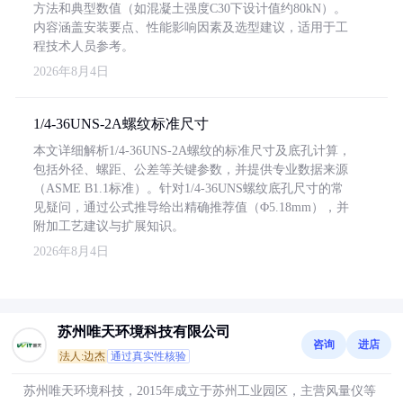
方法和典型数值（如混凝土强度C30下设计值约80kN）。
内容涵盖安装要点、性能影响因素及选型建议，适用于工
程技术人员参考。
2026年8月4日
1/4-36UNS-2A螺纹标准尺寸
本文详细解析1/4-36UNS-2A螺纹的标准尺寸及底孔计算，
包括外径、螺距、公差等关键参数，并提供专业数据来源
（ASME B1.1标准）。针对1/4-36UNS螺纹底孔尺寸的常
见疑问，通过公式推导给出精确推荐值（Φ5.18mm），并
附加工艺建议与扩展知识。
2026年8月4日
苏州唯天环境科技有限公司
咨询
进店
法人:边杰
通过真实性核验
苏州唯天环境科技，2015年成立于苏州工业园区，主营风量仪等