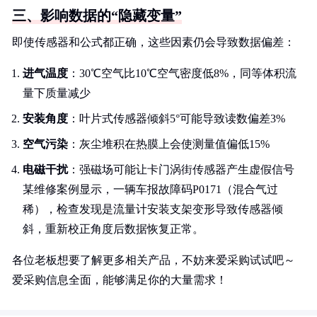
三、影响数据的“隐藏变量”
即使传感器和公式都正确，这些因素仍会导致数据偏差：
进气温度
：30℃空气比10℃空气密度低8%，同等体积流
量下质量减少
安装角度
：叶片式传感器倾斜5°可能导致读数偏差3%
空气污染
：灰尘堆积在热膜上会使测量值偏低15%
电磁干扰
：强磁场可能让卡门涡街传感器产生虚假信号
某维修案例显示，一辆车报故障码P0171（混合气过
稀），检查发现是流量计安装支架变形导致传感器倾
斜，重新校正角度后数据恢复正常。
各位老板想要了解更多相关产品，不妨来爱采购试试吧～
爱采购信息全面，能够满足你的大量需求！