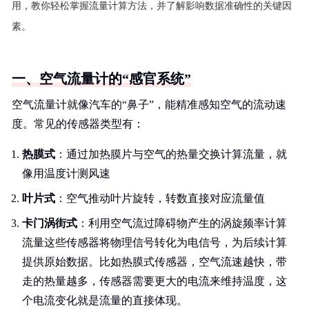
用，教你轻松掌握流量计算方法，并了解影响数据准确性的关键因
素。
一、空气流量计的“感官系统”
空气流量计就像汽车的“鼻子”，能精准感知空气的流动速
度。常见的传感器类型有：
热膜式
：通过加热膜片与空气的热量交换计算流量，就
像用温度计测风速
叶片式
：空气推动叶片旋转，转数直接对应流量值
卡门涡街式
：利用空气流过障碍物产生的涡旋频率计算
流量这些传感器将物理信号转化为电信号，为后续计算
提供原始数据。比如热膜式传感器，空气流速越快，带
走的热量越多，传感器需要更大的电流来维持温度，这
个电流变化就是流量的直接体现。