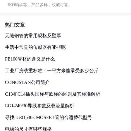
IKO轴承等，产品多样，权威可靠。
热门文章
无缝钢管的常用规格及壁厚
生活中常见的传感器有哪些呢
PE100管材的含义是什么
工业厂房载重标准：一平方米能承受多少公斤
CONOSTAN公司简介
C13和C14插头国标与欧标的区别及其标准解析
LGJ-240/30导线参数及载流量解析
寻找nce01p30k MOSFET管的合适替代型号
电梯的尺寸有哪些规格