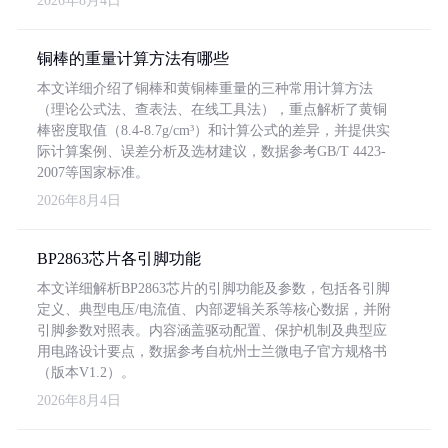
2026年8月4日
铜棒的重量计算方法有哪些
本文详细介绍了铜棒和黄铜棒重量的三种常用计算方法
（理论公式法、查表法、在线工具法），重点解析了黄铜
棒密度取值（8.4-8.7g/cm³）和计算公式的差异，并提供实
际计算案例、误差分析及选材建议，数据参考GB/T 4423-
2007等国家标准。
2026年8月4日
BP2863芯片各引脚功能
本文详细解析BP2863芯片的引脚功能及参数，包括各引脚
定义、典型电压/电流值、内部逻辑关系等核心数据，并附
引脚参数对照表。内容涵盖驱动配置、保护机制及典型应
用电路设计要点，数据参考自杭州士兰微电子官方规格书
（版本V1.2）。
2026年8月4日