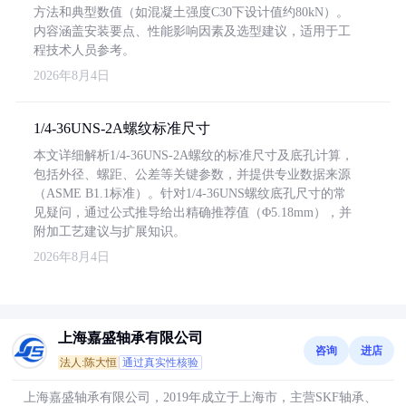
方法和典型数值（如混凝土强度C30下设计值约80kN）。
内容涵盖安装要点、性能影响因素及选型建议，适用于工
程技术人员参考。
2026年8月4日
1/4-36UNS-2A螺纹标准尺寸
本文详细解析1/4-36UNS-2A螺纹的标准尺寸及底孔计算，
包括外径、螺距、公差等关键参数，并提供专业数据来源
（ASME B1.1标准）。针对1/4-36UNS螺纹底孔尺寸的常
见疑问，通过公式推导给出精确推荐值（Φ5.18mm），并
附加工艺建议与扩展知识。
2026年8月4日
上海嘉盛轴承有限公司
咨询
进店
法人:陈大恒
通过真实性核验
上海嘉盛轴承有限公司，2019年成立于上海市，主营SKF轴承、