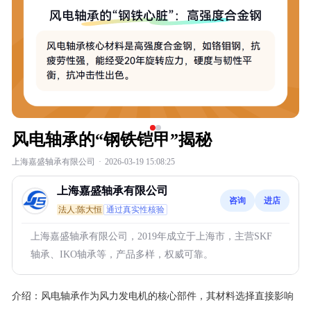
风电轴承的“钢铁铠甲”揭秘
上海嘉盛轴承有限公司
·
2026-03-19 15:08:25
上海嘉盛轴承有限公司
咨询
进店
法人:陈大恒
通过真实性核验
上海嘉盛轴承有限公司，2019年成立于上海市，主营SKF
轴承、IKO轴承等，产品多样，权威可靠。
介绍：
风电轴承作为风力发电机的核心部件，其材料选择直接影响