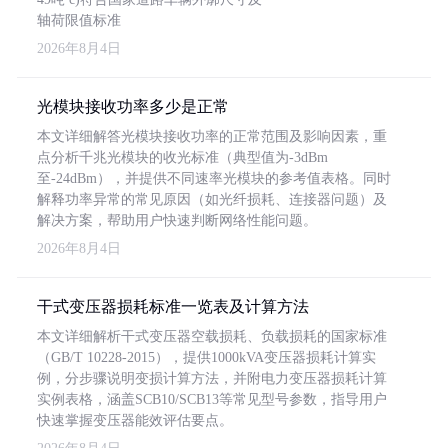
轴荷限值标准
2026年8月4日
光模块接收功率多少是正常
本文详细解答光模块接收功率的正常范围及影响因素，重
点分析千兆光模块的收光标准（典型值为-3dBm
至-24dBm），并提供不同速率光模块的参考值表格。同时
解释功率异常的常见原因（如光纤损耗、连接器问题）及
解决方案，帮助用户快速判断网络性能问题。
2026年8月4日
干式变压器损耗标准一览表及计算方法
本文详细解析干式变压器空载损耗、负载损耗的国家标准
（GB/T 10228-2015），提供1000kVA变压器损耗计算实
例，分步骤说明变损计算方法，并附电力变压器损耗计算
实例表格，涵盖SCB10/SCB13等常见型号参数，指导用户
快速掌握变压器能效评估要点。