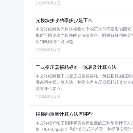
2026年8月4日
光模块接收功率多少是正常
本文详细解答光模块接收功率的正常范围及影响因素，重
提供不同速率光模块的参考值表格。同时解释功率异
速判断网络性能问题。
2026年8月4日
干式变压器损耗标准一览表及计算方法
本文详细解析干式变压器空载损耗、负载损耗的国家标准（GB
骤说明变损计算方法，并附电力变压器损耗计算实例表格
能效评估要点。
2026年8月4日
铜棒的重量计算方法有哪些
本文详细介绍了铜棒和黄铜棒重量的三种常用计算方
值（8.4-8.7g/cm³）和计算公式的差异，并提供实际