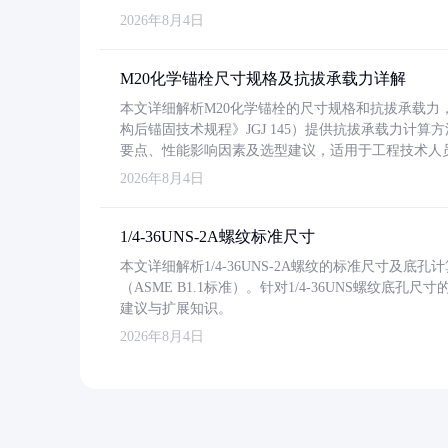
2026年8月4日
M20化学锚栓尺寸规格及抗拔承载力详解
本文详细解析M20化学锚栓的尺寸规格和抗拔承载
构后锚固技术规程》JGJ 145）提供抗拔承载力计算
要点、性能影响因素及选型建议，适用于工程技术人
2026年8月4日
1/4-36UNS-2A螺纹标准尺寸
本文详细解析1/4-36UNS-2A螺纹的标准尺寸及
（ASME B1.1标准）。针对1/4-36UNS螺纹底
建议与扩展知识。
2026年8月4日