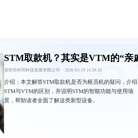
STM取款机？其实是VTM的“亲
深圳市科羽科技发展有限公司
·
2026-03-19 14:58:10
介绍：
本文解答STM取款机是否为枢员机的疑问，介绍
STM与VTM的区别，并说明STM的智能功能与使用场
景，帮助读者全面了解这类新型设备。