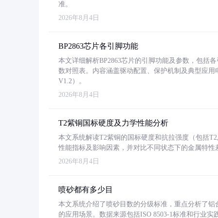
准。
2026年8月4日
BP2863芯片各引脚功能
本文详细解析BP2863芯片的引脚功能及参数，包
数对照表。内容涵盖驱动配置、保护机制及典型应用
V1.2）。
2026年8月4日
T2紫铜国标硬度及力学性能分析
本文系统解读T2紫铜的国标硬度和抗拉强度（包括T2及T2
性能指标及影响因素，并对比不同状态下的金属特性
2026年8月4日
喷砂都有多少目
本文系统介绍了喷砂目数的分级标准，重点分析了铝合金喷
的应用场景。数据来源包括ISO 8503-1标准和行