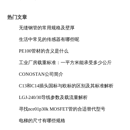
热门文章
无缝钢管的常用规格及壁厚
生活中常见的传感器有哪些呢
PE100管材的含义是什么
工业厂房载重标准：一平方米能承受多少公斤
CONOSTAN公司简介
C13和C14插头国标与欧标的区别及其标准解析
LGJ-240/30导线参数及载流量解析
寻找nce01p30k MOSFET管的合适替代型号
电梯的尺寸有哪些规格