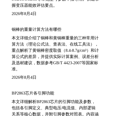
握变压器能效评估要点。
2026年8月4日
铜棒的重量计算方法有哪些
本文详细介绍了铜棒和黄铜棒重量的三种常用计
算方法（理论公式法、查表法、在线工具法），
重点解析了黄铜棒密度取值（8.4-8.7g/cm³）和计
算公式的差异，并提供实际计算案例、误差分析
及选材建议，数据参考GB/T 4423-2007等国家标
准。
2026年8月4日
BP2863芯片各引脚功能
本文详细解析BP2863芯片的引脚功能及参数，
包括各引脚定义、典型电压/电流值、内部逻辑
关系等核心数据，并附引脚参数对照表。内容涵