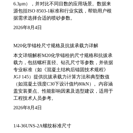
6.3μm），并对比不同目数的应用场景。数据来
源包括ISO 8503-1标准和行业实践，帮助用户根
据需求选择合适的喷砂参数。
2026年8月4日
M20化学锚栓尺寸规格及抗拔承载力详解
本文详细解析M20化学锚栓的尺寸规格和抗拔承
载力，包括螺杆直径、钻孔尺寸等参数，并依据
专业标准（如《混凝土结构后锚固技术规程》
JGJ 145）提供抗拔承载力计算方法和典型数值
（如混凝土强度C30下设计值约80kN）。内容涵
盖安装要点、性能影响因素及选型建议，适用于
工程技术人员参考。
2026年8月4日
1/4-36UNS-2A螺纹标准尺寸