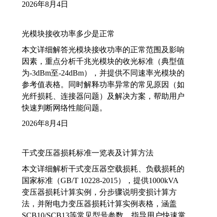
2026年8月4日
光模块接收功率多少是正常
本文详细解答光模块接收功率的正常范围及影响
因素，重点分析千兆光模块的收光标准（典型值
为-3dBm至-24dBm），并提供不同速率光模块的
参考值表格。同时解释功率异常的常见原因（如
光纤损耗、连接器问题）及解决方案，帮助用户
快速判断网络性能问题。
2026年8月4日
干式变压器损耗标准一览表及计算方法
本文详细解析干式变压器空载损耗、负载损耗的
国家标准（GB/T 10228-2015），提供1000kVA
变压器损耗计算实例，分步骤说明变损计算方
法，并附电力变压器损耗计算实例表格，涵盖
SCB10/SCB13等常见型号参数，指导用户快速掌