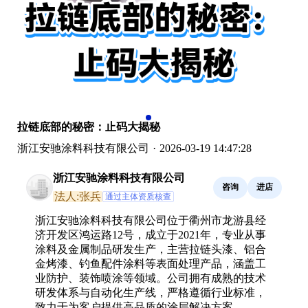
拉链底部的秘密：止码大揭秘
浙江安驰涂料科技有限公司
·
2026-03-19 14:47:28
浙江安驰涂料科技有限公司
咨询
进店
法人:张兵
通过主体资质核查
浙江安驰涂料科技有限公司位于衢州市龙游县经
济开发区鸿运路12号，成立于2021年，专业从事
涂料及金属制品研发生产，主营拉链头漆、铝合
金烤漆、钓鱼配件涂料等表面处理产品，涵盖工
业防护、装饰喷涂等领域。公司拥有成熟的技术
研发体系与自动化生产线，严格遵循行业标准，
致力于为客户提供高品质的涂层解决方案。