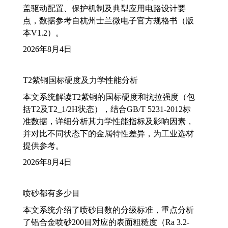
盖驱动配置、保护机制及典型应用电路设计要
点，数据参考自杭州士兰微电子官方规格书（版
本V1.2）。
2026年8月4日
T2紫铜国标硬度及力学性能分析
本文系统解读T2紫铜的国标硬度和抗拉强度（包
括T2及T2_1/2H状态），结合GB/T 5231-2012标
准数据，详细分析其力学性能指标及影响因素，
并对比不同状态下的金属特性差异，为工业选材
提供参考。
2026年8月4日
喷砂都有多少目
本文系统介绍了喷砂目数的分级标准，重点分析
了铝合金喷砂200目对应的表面粗糙度（Ra 3.2-