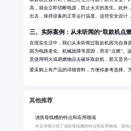
高，就会立即切断电源，防止火灾的发生。此外
出去，保持设备的正常运行温度。这些安全设计，
三、实际案例：从未听闻的“取款机点燃
在现实生活中，我们从未听闻过取款机因为自身
因为电路老化、机械故障等原因，而非“点燃”。
意使用明火或易燃物品去破坏取款机，那又是另一
爱采购上有产品的详细资料，方便你参考选择。
其他推荐
浇筑母线槽的特点和应用领域
本文详细介绍了浇筑母线槽的特点和应用领域。其特