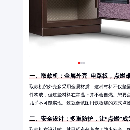
一、取款机：金属外壳+电路板，点燃难
取款机的外壳多采用金属材质，这种材料不仅坚
件构成，但这些材料在常温下并不会自燃。想要
几乎不可能实现。这就像试图用铁板烧的方式点
二、安全设计：多重防护，让“点燃”成
取款机在设计时，就已经充分考虑了防火安全。