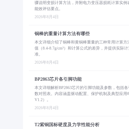
骤说明变损计算方法，并附电力变压器损耗计算实例表格
能效评估要点。
2026年8月4日
铜棒的重量计算方法有哪些
本文详细介绍了铜棒和黄铜棒重量的三种常用计算方
值（8.4-8.7g/cm³）和计算公式的差异，并提供实际
准。
2026年8月4日
BP2863芯片各引脚功能
本文详细解析BP2863芯片的引脚功能及参数，包
数对照表。内容涵盖驱动配置、保护机制及典型应用
V1.2）。
2026年8月4日
T2紫铜国标硬度及力学性能分析