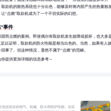
，取款机的散热系统也十分出色，能够及时将内部产生的热量散
让“点燃”取款机成为了一个不切实际的幻想。
”事件
原因而点燃的案例。即使偶尔有取款机发生故障或损坏，也大多
这足以证明，取款机的防火性能是相当出色的。当然，如果有人
回事了。但这种情况，显然不属于“点燃”的范畴。
为你提供更加详细的信息参考～
点包括良好的电气、机械、防火和防护性能。在应