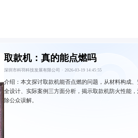
取款机：真的能点燃吗
深圳市科羽科技发展有限公司
·
2026-03-19 14:45:55
介绍：
本文探讨取款机能否点燃的问题，从材料构成、
全设计、实际案例三方面分析，揭示取款机防火性能，
除公众误解。