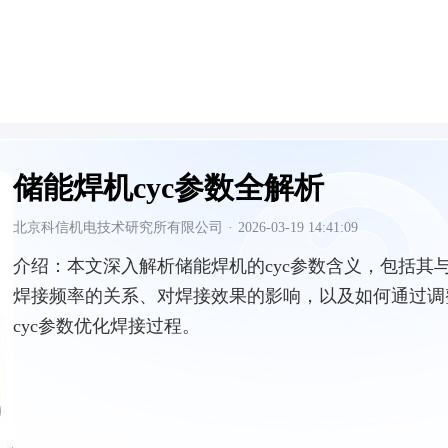
储能焊机cyc参数全解析
北京科信机电技术研究所有限公司
·
2026-03-19 14:41:09
介绍：
本文深入解析储能焊机的cyc参数含义，包括其
焊接频率的关系、对焊接效果的影响，以及如何通过调
cyc参数优化焊接过程。