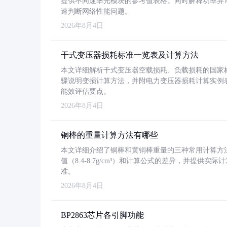
提供不同速率光模块的参考值表格。同时解释功率异
速判断网络性能问题。
2026年8月4日
干式变压器损耗标准一览表及计算方法
本文详细解析干式变压器空载损耗、负载损耗的国家标准（GB
骤说明变损计算方法，并附电力变压器损耗计算实例表格
能效评估要点。
2026年8月4日
铜棒的重量计算方法有哪些
本文详细介绍了铜棒和黄铜棒重量的三种常用计算方
值（8.4-8.7g/cm³）和计算公式的差异，并提供实际
准。
2026年8月4日
BP2863芯片各引脚功能