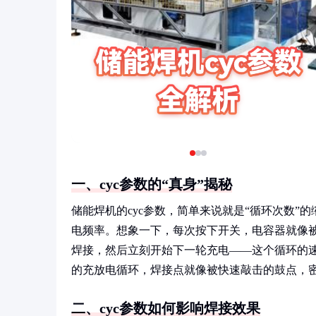
一、cyc参数的“真身”揭秘
储能焊机的cyc参数，简单来说就是“循环次数
电频率。想象一下，每次按下开关，电容器就像被
焊接，然后立刻开始下一轮充电——这个循环的速度
的充放电循环，焊接点就像被快速敲击的鼓点，
二、cyc参数如何影响焊接效果