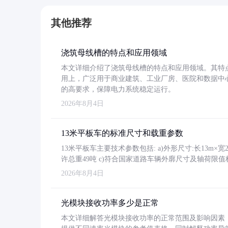
其他推荐
浇筑母线槽的特点和应用领域
本文详细介绍了浇筑母线槽的特点和应用领域。其特
用上，广泛用于商业建筑、工业厂房、医院和数据中
的高要求，保障电力系统稳定运行。
2026年8月4日
13米平板车的标准尺寸和载重参数
13米平板车主要技术参数包括: a)外形尺寸:长13m×宽2.4
许总重49吨 c)符合国家道路车辆外廓尺寸及轴荷限值
2026年8月4日
光模块接收功率多少是正常
本文详细解答光模块接收功率的正常范围及影响因素，重