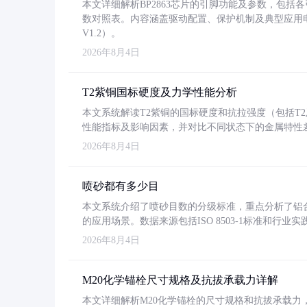
本文详细解析BP2863芯片的引脚功能及参数，包
数对照表。内容涵盖驱动配置、保护机制及典型应用
V1.2）。
2026年8月4日
T2紫铜国标硬度及力学性能分析
本文系统解读T2紫铜的国标硬度和抗拉强度（包括T2及T2
性能指标及影响因素，并对比不同状态下的金属特性
2026年8月4日
喷砂都有多少目
本文系统介绍了喷砂目数的分级标准，重点分析了铝合金喷
的应用场景。数据来源包括ISO 8503-1标准和行
2026年8月4日
M20化学锚栓尺寸规格及抗拔承载力详解
本文详细解析M20化学锚栓的尺寸规格和抗拔承载