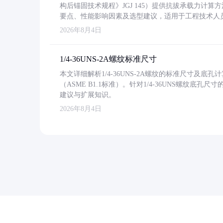
构后锚固技术规程》JGJ 145）提供抗拔承载力计算
要点、性能影响因素及选型建议，适用于工程技术人
2026年8月4日
1/4-36UNS-2A螺纹标准尺寸
本文详细解析1/4-36UNS-2A螺纹的标准尺寸及
（ASME B1.1标准）。针对1/4-36UNS螺纹底
建议与扩展知识。
2026年8月4日