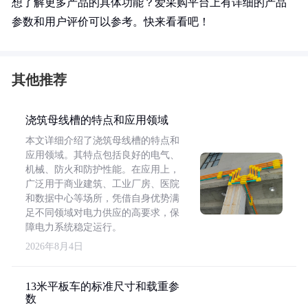
想了解更多产品的具体功能？爱采购平台上有详细的产品
参数和用户评价可以参考。快来看看吧！
其他推荐
浇筑母线槽的特点和应用领域
本文详细介绍了浇筑母线槽的特点和
应用领域。其特点包括良好的电气、
机械、防火和防护性能。在应用上，
广泛用于商业建筑、工业厂房、医院
和数据中心等场所，凭借自身优势满
足不同领域对电力供应的高要求，保
障电力系统稳定运行。
2026年8月4日
13米平板车的标准尺寸和载重参
数