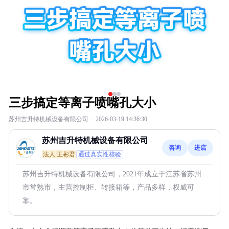
三步搞定等离子喷嘴孔大小
苏州吉升特机械设备有限公司
·
2026-03-19 14:36:30
苏州吉升特机械设备有限公司
咨询
进店
法人:王彬君
通过真实性核验
苏州吉升特机械设备有限公司，2021年成立于江苏省苏州
市常熟市，主营控制柜、转接箱等，产品多样，权威可
靠。