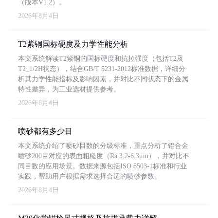
（版本V1.2）。
2026年8月4日
T2紫铜国标硬度及力学性能分析
本文系统解读T2紫铜的国标硬度和抗拉强度（包括T2及
T2_1/2H状态），结合GB/T 5231-2012标准数据，详细分
析其力学性能指标及影响因素，并对比不同状态下的金属
特性差异，为工业选材提供参考。
2026年8月4日
喷砂都有多少目
本文系统介绍了喷砂目数的分级标准，重点分析了铝合金
喷砂200目对应的表面粗糙度（Ra 3.2-6.3μm），并对比不
同目数的应用场景。数据来源包括ISO 8503-1标准和行业
实践，帮助用户根据需求选择合适的喷砂参数。
2026年8月4日