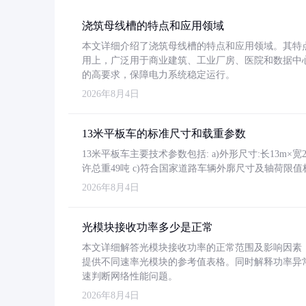
浇筑母线槽的特点和应用领域
本文详细介绍了浇筑母线槽的特点和应用领域。其特
用上，广泛用于商业建筑、工业厂房、医院和数据中
的高要求，保障电力系统稳定运行。
2026年8月4日
13米平板车的标准尺寸和载重参数
13米平板车主要技术参数包括: a)外形尺寸:长13m×宽2.4
许总重49吨 c)符合国家道路车辆外廓尺寸及轴荷限值
2026年8月4日
光模块接收功率多少是正常
本文详细解答光模块接收功率的正常范围及影响因素，重
提供不同速率光模块的参考值表格。同时解释功率异
速判断网络性能问题。
2026年8月4日