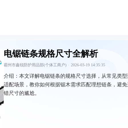
电锯链条规格尺寸全解析
霸州市鑫锐防护用品部(个体工商户)
·
2026-03-19 14:35:35
介绍：
本文详解电锯链条的规格尺寸选择，从常见类型
适配场景，教你如何根据锯木需求匹配理想链条，避免
错尺寸的尴尬。