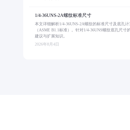
1/4-36UNS-2A螺纹标准尺寸
本文详细解析1/4-36UNS-2A螺纹的标准尺寸及
（ASME B1.1标准）。针对1/4-36UNS螺纹底
建议与扩展知识。
2026年8月4日