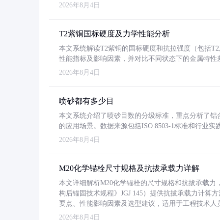
2026年8月4日
T2紫铜国标硬度及力学性能分析
本文系统解读T2紫铜的国标硬度和抗拉强度（包括T2及T2
性能指标及影响因素，并对比不同状态下的金属特性
2026年8月4日
喷砂都有多少目
本文系统介绍了喷砂目数的分级标准，重点分析了铝合金喷
的应用场景。数据来源包括ISO 8503-1标准和行
2026年8月4日
M20化学锚栓尺寸规格及抗拔承载力详解
本文详细解析M20化学锚栓的尺寸规格和抗拔承载
构后锚固技术规程》JGJ 145）提供抗拔承载力计算
要点、性能影响因素及选型建议，适用于工程技术人
2026年8月4日