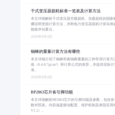
干式变压器损耗标准一览表及计算方法
本文详细解析干式变压器空载损耗、负载损耗的国家标准（GB
骤说明变损计算方法，并附电力变压器损耗计算实例表格
能效评估要点。
2026年8月4日
铜棒的重量计算方法有哪些
本文详细介绍了铜棒和黄铜棒重量的三种常用计算方
值（8.4-8.7g/cm³）和计算公式的差异，并提供实际
准。
2026年8月4日
BP2863芯片各引脚功能
本文详细解析BP2863芯片的引脚功能及参数，包
数对照表。内容涵盖驱动配置、保护机制及典型应用
V1.2）。