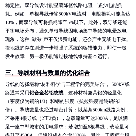
稳定性。双导线设计能显著降低线路电阻，减少电能损
耗。例如，单根导线传输500kV电流时，电阻损耗可能高达
10%，而双导线可将损耗降至5%以下。此外，双导线还能
平衡电场分布，避免单根导线因电场集中导致的电晕放电
现象，这种“滋滋”声不仅浪费电能，还会产生无线电干扰。
接地线的存在则进一步增强了系统的容错能力，即使一极
发生故障，另一极仍能通过接地线维持基本运行。
三、导线材料与数量的优化组合
导线的选择堪称“材料科学与工程学的完美结合”。500kV线
路通常采用
铝合金芯铝绞线
，这种材料兼具铝的轻量化
（密度仅为铜的1/3）和钢的强度（抗拉强度是纯铝的3
倍）。导线数量也经过精密计算：以某条500km线路为例，
若采用4根导线（2正2负），总载流量可达3000A，足以满
足一座中型城市的用电需求；若增加至6根导线，载流量可
提升至4500A，但建设成本会增加20%。因此，工程师会根