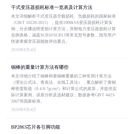
干式变压器损耗标准一览表及计算方法
本文详细解析干式变压器空载损耗、负载损耗的国家标准
（GB/T 10228-2015），提供1000kVA变压器损耗计算实
例，分步骤说明变损计算方法，并附电力变压器损耗计算
实例表格，涵盖SCB10/SCB13等常见型号参数，指导用户
快速掌握变压器能效评估要点。
2026年8月4日
铜棒的重量计算方法有哪些
本文详细介绍了铜棒和黄铜棒重量的三种常用计算方法
（理论公式法、查表法、在线工具法），重点解析了黄铜
棒密度取值（8.4-8.7g/cm³）和计算公式的差异，并提供实
际计算案例、误差分析及选材建议，数据参考GB/T 4423-
2007等国家标准。
2026年8月4日
BP2863芯片各引脚功能