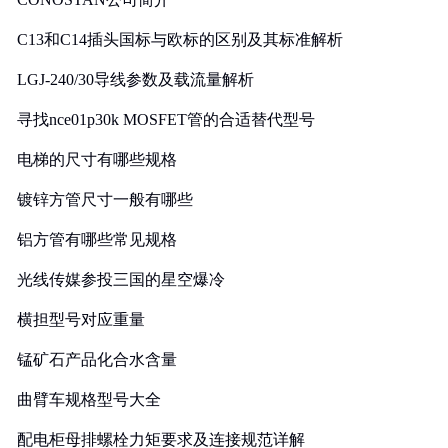
C13和C14插头国标与欧标的区别及其标准解析
LGJ-240/30导线参数及载流量解析
寻找nce01p30k MOSFET管的合适替代型号
电梯的尺寸有哪些规格
镀锌方管尺寸一般有哪些
铝方管有哪些常见规格
光线传媒参投三国的星空爆冷
横担型号对应重量
锰矿石产品化合水含量
曲臂车规格型号大全
配电柜母排螺栓力矩要求及连接规范详解