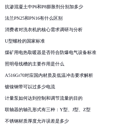
抗渗混凝土中P6和P8膨胀剂分别加多少
法兰PN25和PN16有什么区别
消费者对洗衣机的核心需求调研与分析
U型螺栓的国家标准
煤矿用电热取暖器是否符合防爆电气设备标准
照明母线槽的主要作用是什么
A516Gr70对应国内材质及低温冲击要求解析
镀镍钢带可以过多少电流
计量泵如何达到控制和调节流量的目的
联轴器的轴孔形式有三种：Y型、J型、Z型
不锈钢材质厚度允许误差是多少