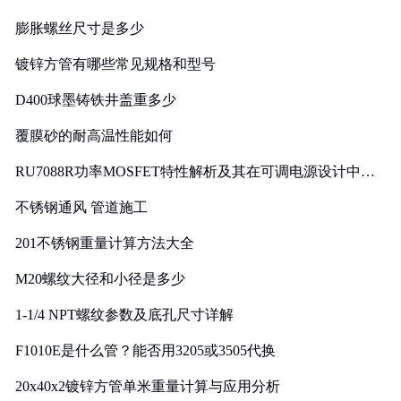
膨胀螺丝尺寸是多少
镀锌方管有哪些常见规格和型号
D400球墨铸铁井盖重多少
覆膜砂的耐高温性能如何
RU7088R功率MOSFET特性解析及其在可调电源设计中的
实践
不锈钢通风 管道施工
201不锈钢重量计算方法大全
M20螺纹大径和小径是多少
1-1/4 NPT螺纹参数及底孔尺寸详解
F1010E是什么管？能否用3205或3505代换
20x40x2镀锌方管单米重量计算与应用分析