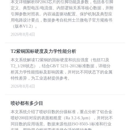
本文详细解析BP2863芯片的引脚功能及参数，包括各引脚
定义、典型电压/电流值、内部逻辑关系等核心数据，并附
引脚参数对照表。内容涵盖驱动配置、保护机制及典型应
用电路设计要点，数据参考自杭州士兰微电子官方规格书
（版本V1.2）。
2026年8月4日
T2紫铜国标硬度及力学性能分析
本文系统解读T2紫铜的国标硬度和抗拉强度（包括T2及
T2_1/2H状态），结合GB/T 5231-2012标准数据，详细分
析其力学性能指标及影响因素，并对比不同状态下的金属
特性差异，为工业选材提供参考。
2026年8月4日
喷砂都有多少目
本文系统介绍了喷砂目数的分级标准，重点分析了铝合金
喷砂200目对应的表面粗糙度（Ra 3.2-6.3μm），并对比不
同目数的应用场景。数据来源包括ISO 8503-1标准和行业