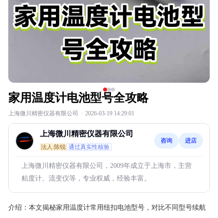
家用温度计电池型号全攻略
上海微川精密仪器有限公司
·
2026-03-19 14:29:01
上海微川精密仪器有限公司
咨询
进店
法人:陈锐
通过真实性核验
上海微川精密仪器有限公司，2009年成立于上海市，主营
粘度计、流变仪等，专业权威，经验丰富。
介绍：
本文揭秘家用温度计常用纽扣电池型号，对比不同型号续航