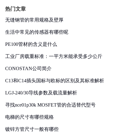
热门文章
无缝钢管的常用规格及壁厚
生活中常见的传感器有哪些呢
PE100管材的含义是什么
工业厂房载重标准：一平方米能承受多少公斤
CONOSTAN公司简介
C13和C14插头国标与欧标的区别及其标准解析
LGJ-240/30导线参数及载流量解析
寻找nce01p30k MOSFET管的合适替代型号
电梯的尺寸有哪些规格
镀锌方管尺寸一般有哪些