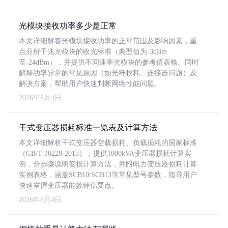
光模块接收功率多少是正常
本文详细解答光模块接收功率的正常范围及影响因素，重
点分析千兆光模块的收光标准（典型值为-3dBm
至-24dBm），并提供不同速率光模块的参考值表格。同时
解释功率异常的常见原因（如光纤损耗、连接器问题）及
解决方案，帮助用户快速判断网络性能问题。
2026年8月4日
干式变压器损耗标准一览表及计算方法
本文详细解析干式变压器空载损耗、负载损耗的国家标准
（GB/T 10228-2015），提供1000kVA变压器损耗计算实
例，分步骤说明变损计算方法，并附电力变压器损耗计算
实例表格，涵盖SCB10/SCB13等常见型号参数，指导用户
快速掌握变压器能效评估要点。
2026年8月4日