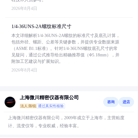
2026年8月4日
1/4-36UNS-2A螺纹标准尺寸
本文详细解析1/4-36UNS-2A螺纹的标准尺寸及底孔计算，
包括外径、螺距、公差等关键参数，并提供专业数据来源
（ASME B1.1标准）。针对1/4-36UNS螺纹底孔尺寸的常
见疑问，通过公式推导给出精确推荐值（Φ5.18mm），并
附加工艺建议与扩展知识。
2026年8月4日
上海微川精密仪器有限公司
咨询
进店
法人:陈锐
通过真实性核验
上海微川精密仪器有限公司，2009年成立于上海市，主营粘度
计、流变仪等，专业权威，经验丰富。