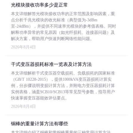
光模块接收功率多少是正常
本文详细解答光模块接收功率的正常范围及影响因素，重
点分析千兆光模块的收光标准（典型值为-3dBm
至-24dBm），并提供不同速率光模块的参考值表格。同时
解释功率异常的常见原因（如光纤损耗、连接器问题）及
解决方案，帮助用户快速判断网络性能问题。
2026年8月4日
干式变压器损耗标准一览表及计算方法
本文详细解析干式变压器空载损耗、负载损耗的国家标准
（GB/T 10228-2015），提供1000kVA变压器损耗计算实
例，分步骤说明变损计算方法，并附电力变压器损耗计算
实例表格，涵盖SCB10/SCB13等常见型号参数，指导用户
快速掌握变压器能效评估要点。
2026年8月4日
铜棒的重量计算方法有哪些
本文详细介绍了铜棒和黄铜棒重量的三种常用计算方法