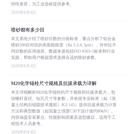
特性差异，为工业选材提供参考。
2026年8月4日
喷砂都有多少目
本文系统介绍了喷砂目数的分级标准，重点分析了铝合金
喷砂200目对应的表面粗糙度（Ra 3.2-6.3μm），并对比不
同目数的应用场景。数据来源包括ISO 8503-1标准和行业
实践，帮助用户根据需求选择合适的喷砂参数。
2026年8月4日
M20化学锚栓尺寸规格及抗拔承载力详解
本文详细解析M20化学锚栓的尺寸规格和抗拔承载力，包
括螺杆直径、钻孔尺寸等参数，并依据专业标准（如《混
凝土结构后锚固技术规程》JGJ 145）提供抗拔承载力计算
方法和典型数值（如混凝土强度C30下设计值约80kN）。
内容涵盖安装要点、性能影响因素及选型建议，适用于工
程技术人员参考。
2026年8月4日