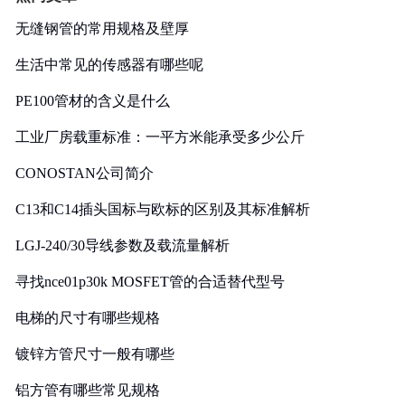
无缝钢管的常用规格及壁厚
生活中常见的传感器有哪些呢
PE100管材的含义是什么
工业厂房载重标准：一平方米能承受多少公斤
CONOSTAN公司简介
C13和C14插头国标与欧标的区别及其标准解析
LGJ-240/30导线参数及载流量解析
寻找nce01p30k MOSFET管的合适替代型号
电梯的尺寸有哪些规格
镀锌方管尺寸一般有哪些
铝方管有哪些常见规格