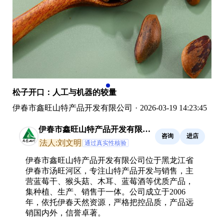
松子开口：人工与机器的较量
伊春市鑫旺山特产品开发有限公司
·
2026-03-19 14:23:45
伊春市鑫旺山特产品开发有限公
咨询
进店
司
法人:刘文明
通过真实性核验
伊春市鑫旺山特产品开发有限公司位于黑龙江省
伊春市汤旺河区，专注山特产品开发与销售，主
营蓝莓干、猴头菇、木耳、蓝莓酒等优质产品，
集种植、生产、销售于一体。公司成立于2006
年，依托伊春天然资源，严格把控品质，产品远
销国内外，信誉卓著。