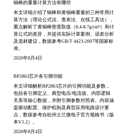
铜棒的重量计算方法有哪些
本文详细介绍了铜棒和黄铜棒重量的三种常用计
算方法（理论公式法、查表法、在线工具法），
重点解析了黄铜棒密度取值（8.4-8.7g/cm³）和计
算公式的差异，并提供实际计算案例、误差分析
及选材建议，数据参考GB/T 4423-2007等国家标
准。
2026年8月4日
BP2863芯片各引脚功能
本文详细解析BP2863芯片的引脚功能及参数，
包括各引脚定义、典型电压/电流值、内部逻辑
关系等核心数据，并附引脚参数对照表。内容涵
盖驱动配置、保护机制及典型应用电路设计要
点，数据参考自杭州士兰微电子官方规格书（版
本V1.2）。
2026年8月4日