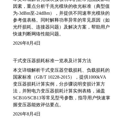
因素，重点分析千兆光模块的收光标准（典型值
为-3dBm至-24dBm），并提供不同速率光模块的
参考值表格。同时解释功率异常的常见原因（如
光纤损耗、连接器问题）及解决方案，帮助用户
快速判断网络性能问题。
2026年8月4日
干式变压器损耗标准一览表及计算方法
本文详细解析干式变压器空载损耗、负载损耗的
国家标准（GB/T 10228-2015），提供1000kVA
变压器损耗计算实例，分步骤说明变损计算方
法，并附电力变压器损耗计算实例表格，涵盖
SCB10/SCB13等常见型号参数，指导用户快速掌
握变压器能效评估要点。
2026年8月4日