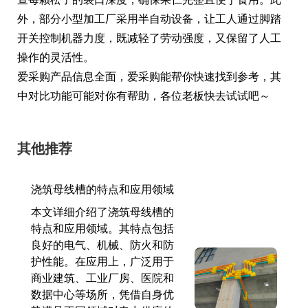
外，部分小型加工厂采用半自动设备，让工人通过脚踏
开关控制机器力度，既减轻了劳动强度，又保留了人工
操作的灵活性。
爱采购产品信息全面，爱采购能帮你快速找到参考，其
中对比功能可能对你有帮助，各位老板快去试试吧～
其他推荐
浇筑母线槽的特点和应用领域
本文详细介绍了浇筑母线槽的
特点和应用领域。其特点包括
良好的电气、机械、防火和防
护性能。在应用上，广泛用于
商业建筑、工业厂房、医院和
数据中心等场所，凭借自身优