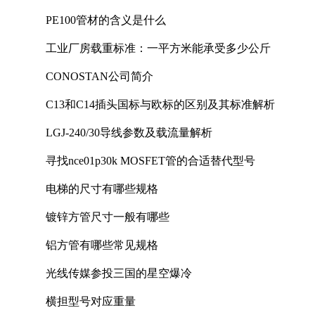
PE100管材的含义是什么
工业厂房载重标准：一平方米能承受多少公斤
CONOSTAN公司简介
C13和C14插头国标与欧标的区别及其标准解析
LGJ-240/30导线参数及载流量解析
寻找nce01p30k MOSFET管的合适替代型号
电梯的尺寸有哪些规格
镀锌方管尺寸一般有哪些
铝方管有哪些常见规格
光线传媒参投三国的星空爆冷
横担型号对应重量