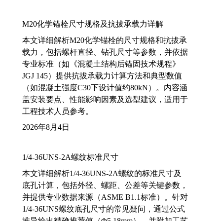
M20化学锚栓尺寸规格及抗拔承载力详解
本文详细解析M20化学锚栓的尺寸规格和抗拔承
载力，包括螺杆直径、钻孔尺寸等参数，并依据
专业标准（如《混凝土结构后锚固技术规程》
JGJ 145）提供抗拔承载力计算方法和典型数值
（如混凝土强度C30下设计值约80kN）。内容涵
盖安装要点、性能影响因素及选型建议，适用于
工程技术人员参考。
2026年8月4日
1/4-36UNS-2A螺纹标准尺寸
本文详细解析1/4-36UNS-2A螺纹的标准尺寸及
底孔计算，包括外径、螺距、公差等关键参数，
并提供专业数据来源（ASME B1.1标准）。针对
1/4-36UNS螺纹底孔尺寸的常见疑问，通过公式
推导给出精确推荐值（Φ5.18mm），并附加工艺