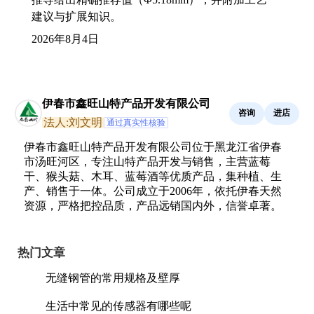
建议与扩展知识。
2026年8月4日
伊春市鑫旺山特产品开发有限公司
咨询
进店
法人:刘文明
通过真实性核验
伊春市鑫旺山特产品开发有限公司位于黑龙江省伊春
市汤旺河区，专注山特产品开发与销售，主营蓝莓
干、猴头菇、木耳、蓝莓酒等优质产品，集种植、生
产、销售于一体。公司成立于2006年，依托伊春天然
资源，严格把控品质，产品远销国内外，信誉卓著。
热门文章
无缝钢管的常用规格及壁厚
生活中常见的传感器有哪些呢