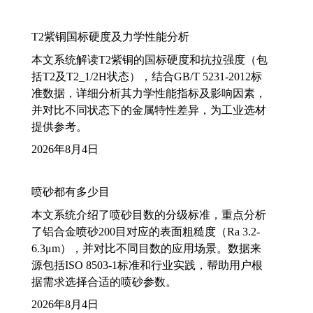
T2紫铜国标硬度及力学性能分析
本文系统解读T2紫铜的国标硬度和抗拉强度（包
括T2及T2_1/2H状态），结合GB/T 5231-2012标
准数据，详细分析其力学性能指标及影响因素，
并对比不同状态下的金属特性差异，为工业选材
提供参考。
2026年8月4日
喷砂都有多少目
本文系统介绍了喷砂目数的分级标准，重点分析
了铝合金喷砂200目对应的表面粗糙度（Ra 3.2-
6.3μm），并对比不同目数的应用场景。数据来
源包括ISO 8503-1标准和行业实践，帮助用户根
据需求选择合适的喷砂参数。
2026年8月4日