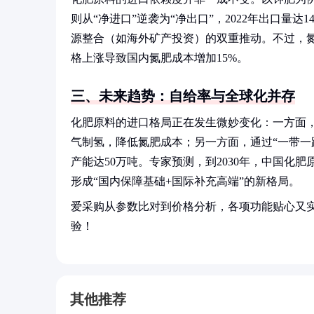
则从“净进口”逆袭为“净出口”，2022年出口量
源整合（如海外矿产投资）的双重推动。不过，氮
格上涨导致国内氮肥成本增加15%。
三、未来趋势：自给率与全球化并存
化肥原料的进口格局正在发生微妙变化：一方面
气制氢，降低氮肥成本；另一方面，通过“一带一
产能达50万吨。专家预测，到2030年，中国化
形成“国内保障基础+国际补充高端”的新格局。
爱采购从参数比对到价格分析，各项功能贴心又
验！
其他推荐