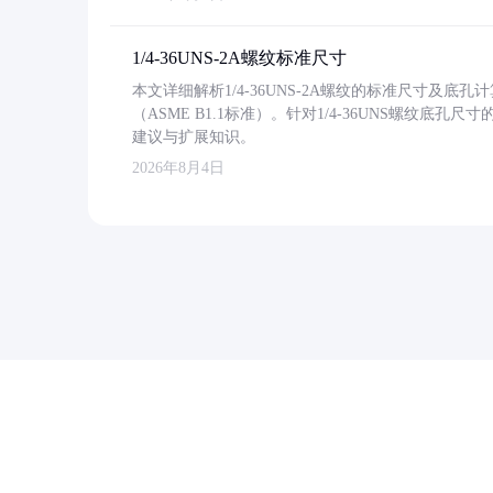
1/4-36UNS-2A螺纹标准尺寸
本文详细解析1/4-36UNS-2A螺纹的标准尺寸及
（ASME B1.1标准）。针对1/4-36UNS螺纹底
建议与扩展知识。
2026年8月4日