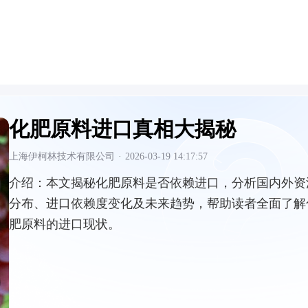
化肥原料进口真相大揭秘
上海伊柯林技术有限公司
·
2026-03-19 14:17:57
介绍：
本文揭秘化肥原料是否依赖进口，分析国内外资
分布、进口依赖度变化及未来趋势，帮助读者全面了解
肥原料的进口现状。