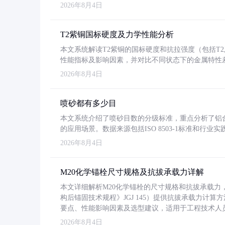
2026年8月4日
T2紫铜国标硬度及力学性能分析
本文系统解读T2紫铜的国标硬度和抗拉强度（包括T2及T2
性能指标及影响因素，并对比不同状态下的金属特性
2026年8月4日
喷砂都有多少目
本文系统介绍了喷砂目数的分级标准，重点分析了铝合金喷
的应用场景。数据来源包括ISO 8503-1标准和行
2026年8月4日
M20化学锚栓尺寸规格及抗拔承载力详解
本文详细解析M20化学锚栓的尺寸规格和抗拔承载
构后锚固技术规程》JGJ 145）提供抗拔承载力计算
要点、性能影响因素及选型建议，适用于工程技术人
2026年8月4日