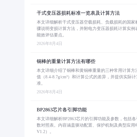
干式变压器损耗标准一览表及计算方法
本文详细解析干式变压器空载损耗、负载损耗的国家标准（GB
骤说明变损计算方法，并附电力变压器损耗计算实例表格
能效评估要点。
2026年8月4日
铜棒的重量计算方法有哪些
本文详细介绍了铜棒和黄铜棒重量的三种常用计算方
值（8.4-8.7g/cm³）和计算公式的差异，并提供实际
准。
2026年8月4日
BP2863芯片各引脚功能
本文详细解析BP2863芯片的引脚功能及参数，包
数对照表。内容涵盖驱动配置、保护机制及典型应用
V1.2）。