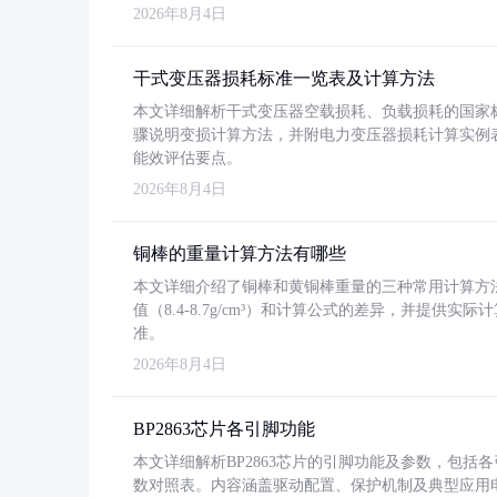
2026年8月4日
干式变压器损耗标准一览表及计算方法
本文详细解析干式变压器空载损耗、负载损耗的国家标准（GB
骤说明变损计算方法，并附电力变压器损耗计算实例表格
能效评估要点。
2026年8月4日
铜棒的重量计算方法有哪些
本文详细介绍了铜棒和黄铜棒重量的三种常用计算方
值（8.4-8.7g/cm³）和计算公式的差异，并提供实际
准。
2026年8月4日
BP2863芯片各引脚功能
本文详细解析BP2863芯片的引脚功能及参数，包
数对照表。内容涵盖驱动配置、保护机制及典型应用