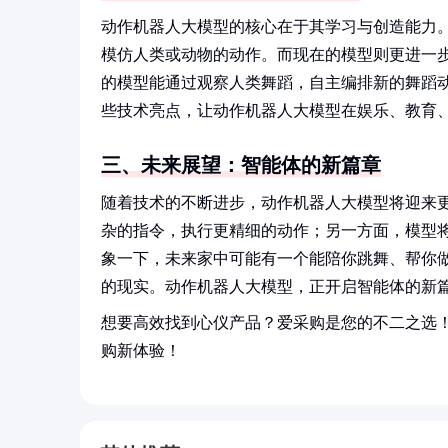
动作机器人大模型的核心在于其学习与创造能力
模仿人类或动物的动作。而现在的模型则更进一
的模型能通过观察人类舞蹈，自主编排新的舞蹈
些技术亮点，让动作机器人大模型在娱乐、教育
三、未来展望：智能体的新篇章
随着技术的不断进步，动作机器人大模型将迎来
杂的指令，执行更精细的动作；另一方面，模型
象一下，未来家中可能有一个能陪你跳舞、帮你
的现实。动作机器人大模型，正开启智能体的新
想要高效找到心仪产品？爱采购是您的不二之选
购新体验！