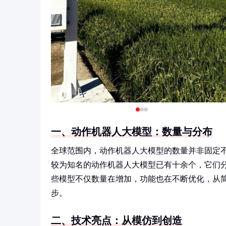
一、动作机器人大模型：数量与分布
全球范围内，动作机器人大模型的数量并非固定
较为知名的动作机器人大模型已有十余个，它们
些模型不仅数量在增加，功能也在不断优化，从
步。
二、技术亮点：从模仿到创造