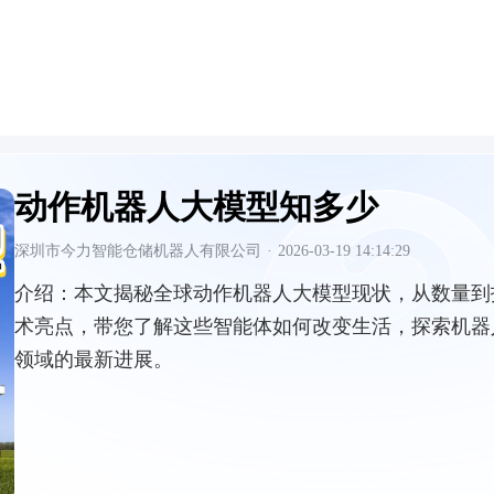
动作机器人大模型知多少
深圳市今力智能仓储机器人有限公司
·
2026-03-19 14:14:29
介绍：
本文揭秘全球动作机器人大模型现状，从数量到
术亮点，带您了解这些智能体如何改变生活，探索机器
领域的最新进展。