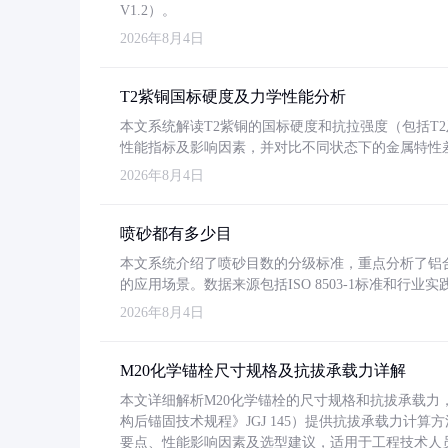
V1.2）。
2026年8月4日
T2紫铜国标硬度及力学性能分析
本文系统解读T2紫铜的国标硬度和抗拉强度（包括T2及T2
性能指标及影响因素，并对比不同状态下的金属特性
2026年8月4日
喷砂都有多少目
本文系统介绍了喷砂目数的分级标准，重点分析了铝合金喷
的应用场景。数据来源包括ISO 8503-1标准和行
2026年8月4日
M20化学锚栓尺寸规格及抗拔承载力详解
本文详细解析M20化学锚栓的尺寸规格和抗拔承载
构后锚固技术规程》JGJ 145）提供抗拔承载力计算
要点、性能影响因素及选型建议，适用于工程技术人