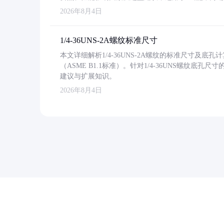
2026年8月4日
1/4-36UNS-2A螺纹标准尺寸
本文详细解析1/4-36UNS-2A螺纹的标准尺寸及
（ASME B1.1标准）。针对1/4-36UNS螺纹底
建议与扩展知识。
2026年8月4日