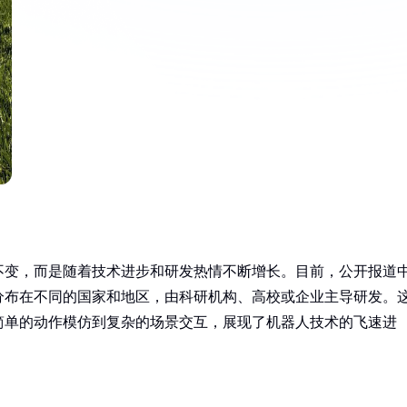
不变，而是随着技术进步和研发热情不断增长。目前，公开报道
分布在不同的国家和地区，由科研机构、高校或企业主导研发。
简单的动作模仿到复杂的场景交互，展现了机器人技术的飞速进