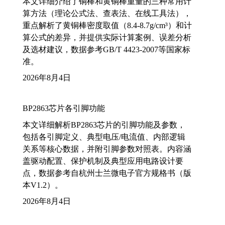
本文详细介绍了铜棒和黄铜棒重量的三种常用计
算方法（理论公式法、查表法、在线工具法），
重点解析了黄铜棒密度取值（8.4-8.7g/cm³）和计
算公式的差异，并提供实际计算案例、误差分析
及选材建议，数据参考GB/T 4423-2007等国家标
准。
2026年8月4日
BP2863芯片各引脚功能
本文详细解析BP2863芯片的引脚功能及参数，
包括各引脚定义、典型电压/电流值、内部逻辑
关系等核心数据，并附引脚参数对照表。内容涵
盖驱动配置、保护机制及典型应用电路设计要
点，数据参考自杭州士兰微电子官方规格书（版
本V1.2）。
2026年8月4日