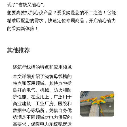
现了“省钱又省心”。
想要高效找到心仪产品？爱采购是您的不二之选！它能
精准匹配您的需求，快速定位专属商品，开启省心省力
的采购新体验！
其他推荐
浇筑母线槽的特点和应用领域
本文详细介绍了浇筑母线槽的
特点和应用领域。其特点包括
良好的电气、机械、防火和防
护性能。在应用上，广泛用于
商业建筑、工业厂房、医院和
数据中心等场所，凭借自身优
势满足不同领域对电力供应的
高要求，保障电力系统稳定运