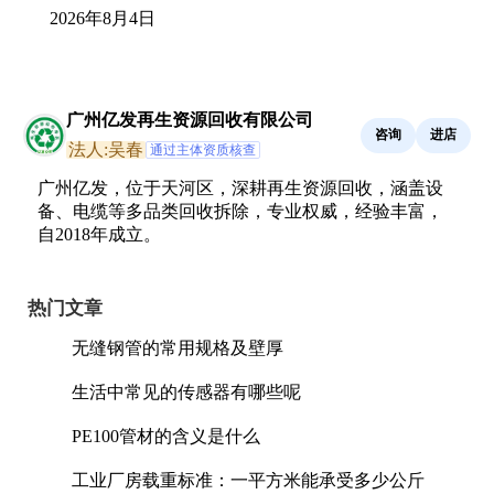
2026年8月4日
广州亿发再生资源回收有限公司
咨询
进店
法人:吴春
通过主体资质核查
广州亿发，位于天河区，深耕再生资源回收，涵盖设
备、电缆等多品类回收拆除，专业权威，经验丰富，
自2018年成立。
热门文章
无缝钢管的常用规格及壁厚
生活中常见的传感器有哪些呢
PE100管材的含义是什么
工业厂房载重标准：一平方米能承受多少公斤