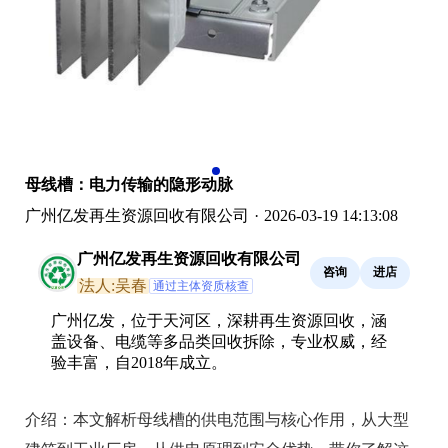
母线槽：电力传输的隐形动脉
广州亿发再生资源回收有限公司
·
2026-03-19 14:13:08
广州亿发再生资源回收有限公司
咨询
进店
法人:吴春
通过主体资质核查
广州亿发，位于天河区，深耕再生资源回收，涵
盖设备、电缆等多品类回收拆除，专业权威，经
验丰富，自2018年成立。
介绍：
本文解析母线槽的供电范围与核心作用，从大型