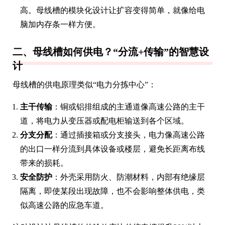
高。母线槽的模块化设计让扩容变得简单，就像给电
脑加内存条一样方便。
二、母线槽如何供电？“分流+传输”的智慧设
计
母线槽的供电原理类似“电力分拣中心”：
主干传输
：铜或铝排组成的主通道像高速公路的主干
道，将电力从变压器或配电柜输送到各个区域。
分支分配
：通过插接箱或分支接头，电力像高速公路
的出口一样分流到具体设备或楼层，避免长距离布线
带来的损耗。
安全防护
：外壳采用防火、防潮材料，内部有绝缘层
隔离，即使某段出现故障，也不会影响整体供电，类
似高速公路的应急车道。