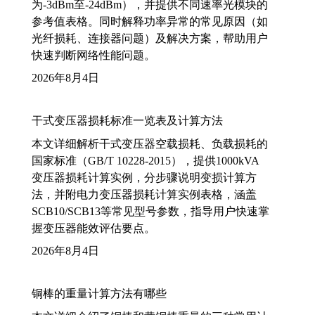
为-3dBm至-24dBm），并提供不同速率光模块的
参考值表格。同时解释功率异常的常见原因（如
光纤损耗、连接器问题）及解决方案，帮助用户
快速判断网络性能问题。
2026年8月4日
干式变压器损耗标准一览表及计算方法
本文详细解析干式变压器空载损耗、负载损耗的
国家标准（GB/T 10228-2015），提供1000kVA
变压器损耗计算实例，分步骤说明变损计算方
法，并附电力变压器损耗计算实例表格，涵盖
SCB10/SCB13等常见型号参数，指导用户快速掌
握变压器能效评估要点。
2026年8月4日
铜棒的重量计算方法有哪些