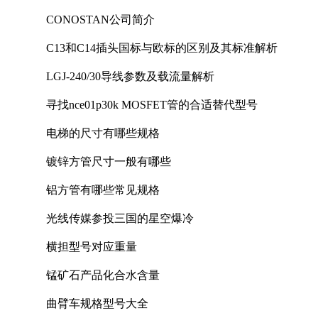
CONOSTAN公司简介
C13和C14插头国标与欧标的区别及其标准解析
LGJ-240/30导线参数及载流量解析
寻找nce01p30k MOSFET管的合适替代型号
电梯的尺寸有哪些规格
镀锌方管尺寸一般有哪些
铝方管有哪些常见规格
光线传媒参投三国的星空爆冷
横担型号对应重量
锰矿石产品化合水含量
曲臂车规格型号大全