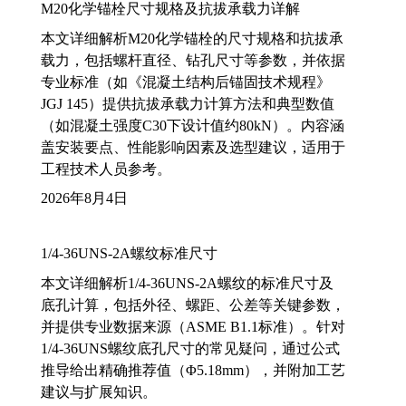
M20化学锚栓尺寸规格及抗拔承载力详解
本文详细解析M20化学锚栓的尺寸规格和抗拔承
载力，包括螺杆直径、钻孔尺寸等参数，并依据
专业标准（如《混凝土结构后锚固技术规程》
JGJ 145）提供抗拔承载力计算方法和典型数值
（如混凝土强度C30下设计值约80kN）。内容涵
盖安装要点、性能影响因素及选型建议，适用于
工程技术人员参考。
2026年8月4日
1/4-36UNS-2A螺纹标准尺寸
本文详细解析1/4-36UNS-2A螺纹的标准尺寸及
底孔计算，包括外径、螺距、公差等关键参数，
并提供专业数据来源（ASME B1.1标准）。针对
1/4-36UNS螺纹底孔尺寸的常见疑问，通过公式
推导给出精确推荐值（Φ5.18mm），并附加工艺
建议与扩展知识。