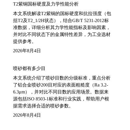
T2紫铜国标硬度及力学性能分析
本文系统解读T2紫铜的国标硬度和抗拉强度（包
括T2及T2_1/2H状态），结合GB/T 5231-2012标
准数据，详细分析其力学性能指标及影响因素，
并对比不同状态下的金属特性差异，为工业选材
提供参考。
2026年8月4日
喷砂都有多少目
本文系统介绍了喷砂目数的分级标准，重点分析
了铝合金喷砂200目对应的表面粗糙度（Ra 3.2-
6.3μm），并对比不同目数的应用场景。数据来
源包括ISO 8503-1标准和行业实践，帮助用户根
据需求选择合适的喷砂参数。
2026年8月4日