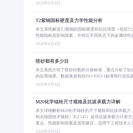
2026年8月4日
T2紫铜国标硬度及力学性能分析
本文系统解读T2紫铜的国标硬度和抗拉强度（包括T2及T2
性能指标及影响因素，并对比不同状态下的金属特性
2026年8月4日
喷砂都有多少目
本文系统介绍了喷砂目数的分级标准，重点分析了铝合金喷
的应用场景。数据来源包括ISO 8503-1标准和行
2026年8月4日
M20化学锚栓尺寸规格及抗拔承载力详解
本文详细解析M20化学锚栓的尺寸规格和抗拔承载
构后锚固技术规程》JGJ 145）提供抗拔承载力计算
要点、性能影响因素及选型建议，适用于工程技术人
2026年8月4日