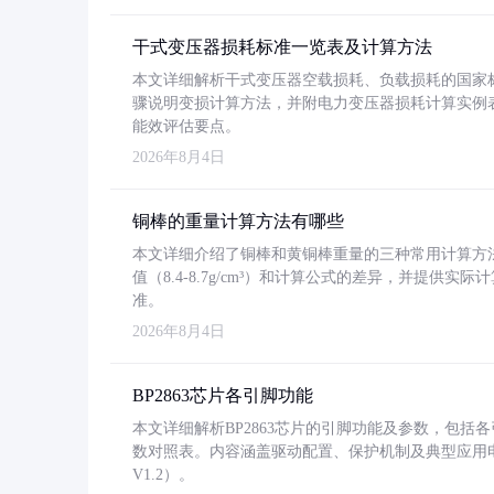
干式变压器损耗标准一览表及计算方法
本文详细解析干式变压器空载损耗、负载损耗的国家标准（GB
骤说明变损计算方法，并附电力变压器损耗计算实例表格
能效评估要点。
2026年8月4日
铜棒的重量计算方法有哪些
本文详细介绍了铜棒和黄铜棒重量的三种常用计算方
值（8.4-8.7g/cm³）和计算公式的差异，并提供实际
准。
2026年8月4日
BP2863芯片各引脚功能
本文详细解析BP2863芯片的引脚功能及参数，包
数对照表。内容涵盖驱动配置、保护机制及典型应用
V1.2）。