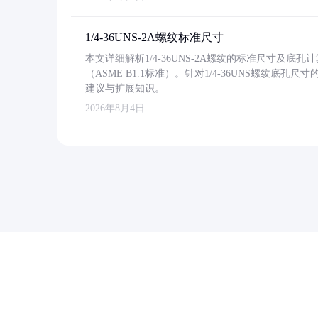
1/4-36UNS-2A螺纹标准尺寸
本文详细解析1/4-36UNS-2A螺纹的标准尺寸及
（ASME B1.1标准）。针对1/4-36UNS螺纹底
建议与扩展知识。
2026年8月4日