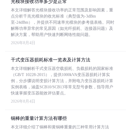
光模块接收功率多少是正常
本文详细解答光模块接收功率的正常范围及影响因素，重
点分析千兆光模块的收光标准（典型值为-3dBm
至-24dBm），并提供不同速率光模块的参考值表格。同时
解释功率异常的常见原因（如光纤损耗、连接器问题）及
解决方案，帮助用户快速判断网络性能问题。
2026年8月4日
干式变压器损耗标准一览表及计算方法
本文详细解析干式变压器空载损耗、负载损耗的国家标准
（GB/T 10228-2015），提供1000kVA变压器损耗计算实
例，分步骤说明变损计算方法，并附电力变压器损耗计算
实例表格，涵盖SCB10/SCB13等常见型号参数，指导用户
快速掌握变压器能效评估要点。
2026年8月4日
铜棒的重量计算方法有哪些
本文详细介绍了铜棒和黄铜棒重量的三种常用计算方法