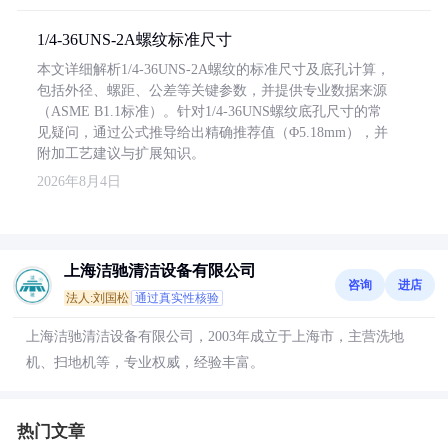
1/4-36UNS-2A螺纹标准尺寸
本文详细解析1/4-36UNS-2A螺纹的标准尺寸及底孔计算，
包括外径、螺距、公差等关键参数，并提供专业数据来源
（ASME B1.1标准）。针对1/4-36UNS螺纹底孔尺寸的常
见疑问，通过公式推导给出精确推荐值（Φ5.18mm），并
附加工艺建议与扩展知识。
2026年8月4日
上海洁驰清洁设备有限公司
咨询
进店
法人:刘国松
通过真实性核验
上海洁驰清洁设备有限公司，2003年成立于上海市，主营洗地
机、扫地机等，专业权威，经验丰富。
热门文章