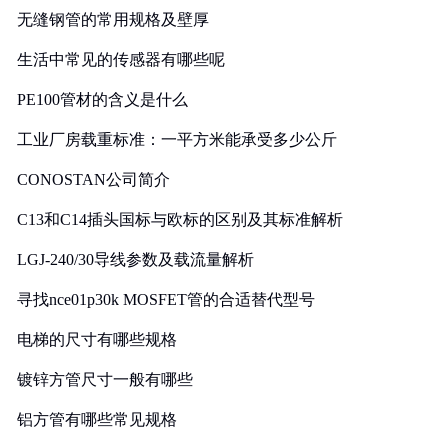
无缝钢管的常用规格及壁厚
生活中常见的传感器有哪些呢
PE100管材的含义是什么
工业厂房载重标准：一平方米能承受多少公斤
CONOSTAN公司简介
C13和C14插头国标与欧标的区别及其标准解析
LGJ-240/30导线参数及载流量解析
寻找nce01p30k MOSFET管的合适替代型号
电梯的尺寸有哪些规格
镀锌方管尺寸一般有哪些
铝方管有哪些常见规格