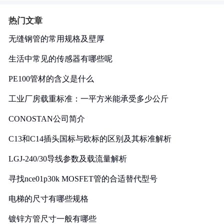
热门文章
无缝钢管的常用规格及壁厚
生活中常见的传感器有哪些呢
PE100管材的含义是什么
工业厂房载重标准：一平方米能承受多少公斤
CONOSTAN公司简介
C13和C14插头国标与欧标的区别及其标准解析
LGJ-240/30导线参数及载流量解析
寻找nce01p30k MOSFET管的合适替代型号
电梯的尺寸有哪些规格
镀锌方管尺寸一般有哪些