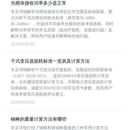
光模块接收功率多少是正常
本文详细解答光模块接收功率的正常范围及影响因素，重
点分析千兆光模块的收光标准（典型值为-3dBm
至-24dBm），并提供不同速率光模块的参考值表格。同时
解释功率异常的常见原因（如光纤损耗、连接器问题）及
解决方案，帮助用户快速判断网络性能问题。
2026年8月4日
干式变压器损耗标准一览表及计算方法
本文详细解析干式变压器空载损耗、负载损耗的国家标准
（GB/T 10228-2015），提供1000kVA变压器损耗计算实
例，分步骤说明变损计算方法，并附电力变压器损耗计算
实例表格，涵盖SCB10/SCB13等常见型号参数，指导用户
快速掌握变压器能效评估要点。
2026年8月4日
铜棒的重量计算方法有哪些
本文详细介绍了铜棒和黄铜棒重量的三种常用计算方法