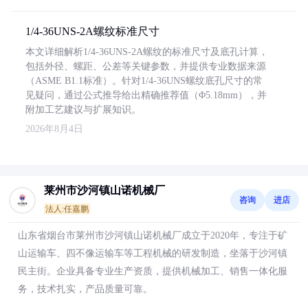
1/4-36UNS-2A螺纹标准尺寸
本文详细解析1/4-36UNS-2A螺纹的标准尺寸及底孔计算，
包括外径、螺距、公差等关键参数，并提供专业数据来源
（ASME B1.1标准）。针对1/4-36UNS螺纹底孔尺寸的常
见疑问，通过公式推导给出精确推荐值（Φ5.18mm），并
附加工艺建议与扩展知识。
2026年8月4日
莱州市沙河镇山诺机械厂
咨询
进店
法人:任嘉鹏
山东省烟台市莱州市沙河镇山诺机械厂成立于2020年，专注于矿
山运输车、四不像运输车等工程机械的研发制造，坐落于沙河镇
民主街。企业具备专业生产资质，提供机械加工、销售一体化服
务，技术扎实，产品质量可靠。