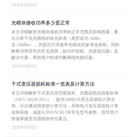
2026年8月4日
光模块接收功率多少是正常
本文详细解答光模块接收功率的正常范围及影响因素，重
点分析千兆光模块的收光标准（典型值为-3dBm
至-24dBm），并提供不同速率光模块的参考值表格。同时
解释功率异常的常见原因（如光纤损耗、连接器问题）及
解决方案，帮助用户快速判断网络性能问题。
2026年8月4日
干式变压器损耗标准一览表及计算方法
本文详细解析干式变压器空载损耗、负载损耗的国家标准
（GB/T 10228-2015），提供1000kVA变压器损耗计算实
例，分步骤说明变损计算方法，并附电力变压器损耗计算
实例表格，涵盖SCB10/SCB13等常见型号参数，指导用户
快速掌握变压器能效评估要点。
2026年8月4日