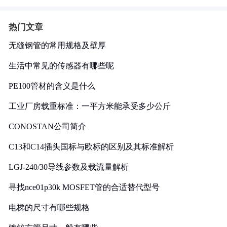
热门文章
无缝钢管的常用规格及壁厚
生活中常见的传感器有哪些呢
PE100管材的含义是什么
工业厂房载重标准：一平方米能承受多少公斤
CONOSTAN公司简介
C13和C14插头国标与欧标的区别及其标准解析
LGJ-240/30导线参数及载流量解析
寻找nce01p30k MOSFET管的合适替代型号
电梯的尺寸有哪些规格