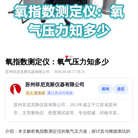
氧指数测定仪：氧气压力知多少
苏州菲尼克斯仪器有限公司
·
2026-04-08 17:26:21
苏州菲尼克斯仪器有限公司
咨询
进店
法人:贺名欢
通过真实性核验
苏州菲尼克斯仪器有限公司，2011年成立于江苏省苏州
市，主营量热仪、密度测试箱等，专业权威，经验丰富。
介绍：
本文解析氧指数测定仪的氧气压力值，探讨其与燃烧测试的