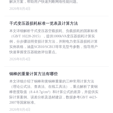
解决方案，帮助用户快速判断网络性能问题。
2026年8月4日
干式变压器损耗标准一览表及计算方法
本文详细解析干式变压器空载损耗、负载损耗的国家标准
（GB/T 10228-2015），提供1000kVA变压器损耗计算实
例，分步骤说明变损计算方法，并附电力变压器损耗计算
实例表格，涵盖SCB10/SCB13等常见型号参数，指导用户
快速掌握变压器能效评估要点。
2026年8月4日
铜棒的重量计算方法有哪些
本文详细介绍了铜棒和黄铜棒重量的三种常用计算方法
（理论公式法、查表法、在线工具法），重点解析了黄铜
棒密度取值（8.4-8.7g/cm³）和计算公式的差异，并提供实
际计算案例、误差分析及选材建议，数据参考GB/T 4423-
2007等国家标准。
2026年8月4日