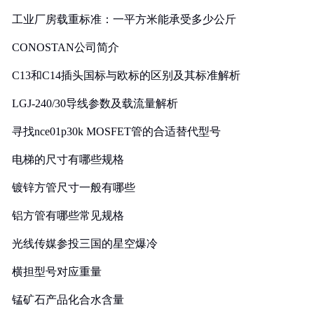
工业厂房载重标准：一平方米能承受多少公斤
CONOSTAN公司简介
C13和C14插头国标与欧标的区别及其标准解析
LGJ-240/30导线参数及载流量解析
寻找nce01p30k MOSFET管的合适替代型号
电梯的尺寸有哪些规格
镀锌方管尺寸一般有哪些
铝方管有哪些常见规格
光线传媒参投三国的星空爆冷
横担型号对应重量
锰矿石产品化合水含量