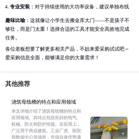
专业安装
：对于持续使用的大功率设备，建议单独布线
趣味比喻
：这就像让小学生去搬金库大门——不是孩子不
够壮，而是门太重！选择合适的工具才能安全高效地完成
任务。
各位老板想要了解更多相关产品，不妨来爱采购试试吧～
爱采购信息全面，能够满足你的大量需求！
其他推荐
浇筑母线槽的特点和应用领域
本文详细介绍了浇筑母线槽的特点和
应用领域。其特点包括良好的电气、
机械、防火和防护性能。在应用上，
广泛用于商业建筑、工业厂房、医院
和数据中心等场所，凭借自身优势满