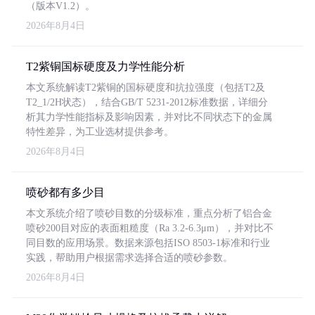
（版本V1.2）。
2026年8月4日
T2紫铜国标硬度及力学性能分析
本文系统解读T2紫铜的国标硬度和抗拉强度（包括T2及
T2_1/2H状态），结合GB/T 5231-2012标准数据，详细分
析其力学性能指标及影响因素，并对比不同状态下的金属
特性差异，为工业选材提供参考。
2026年8月4日
喷砂都有多少目
本文系统介绍了喷砂目数的分级标准，重点分析了铝合金
喷砂200目对应的表面粗糙度（Ra 3.2-6.3μm），并对比不
同目数的应用场景。数据来源包括ISO 8503-1标准和行业
实践，帮助用户根据需求选择合适的喷砂参数。
2026年8月4日