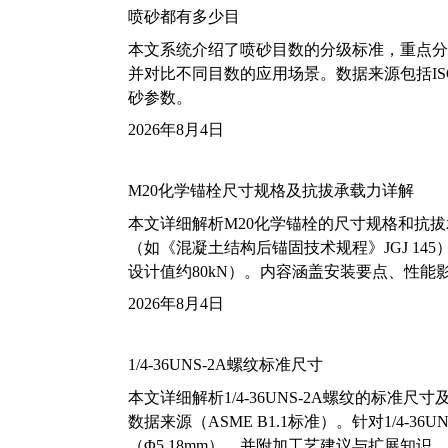
喷砂都有多少目
本文系统介绍了喷砂目数的分级标准，重点分析了铝
并对比不同目数的应用场景。数据来源包括ISO
砂参数。
2026年8月4日
M20化学锚栓尺寸规格及抗拔承载力详解
本文详细解析M20化学锚栓的尺寸规格和抗
（如《混凝土结构后锚固技术规程》JGJ 14
设计值约80kN）。内容涵盖安装要点、性
2026年8月4日
1/4-36UNS-2A螺纹标准尺寸
本文详细解析1/4-36UNS-2A螺纹的标
数据来源（ASME B1.1标准）。针对1/4
（Φ5.18mm），并附加工艺建议与扩展知识。