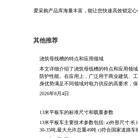
爱采购产品库海量丰富，能让您快速高效锁定心
其他推荐
浇筑母线槽的特点和应用领域
本文详细介绍了浇筑母线槽的特点和应用领域
防护性能。在应用上，广泛用于商业建筑、工
身优势满足不同领域对电力供应的高要求，保
2026年8月4日
13米平板车的标准尺寸和载重参数
13米平板车主要技术参数包括: a)外形尺寸:长13m
30-35吨,最大允许总重49吨 c)符合国家道