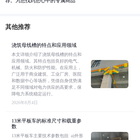
荐。为您找到您心中的专属商品
其他推荐
浇筑母线槽的特点和应用领域
本文详细介绍了浇筑母线槽的特点和
应用领域。其特点包括良好的电气、
机械、防火和防护性能。在应用上，
广泛用于商业建筑、工业厂房、医院
和数据中心等场所，凭借自身优势满
足不同领域对电力供应的高要求，保
障电力系统稳定运行。
2026年8月4日
13米平板车的标准尺寸和载重参
数
13米平板车主要技术参数包括: a)外形