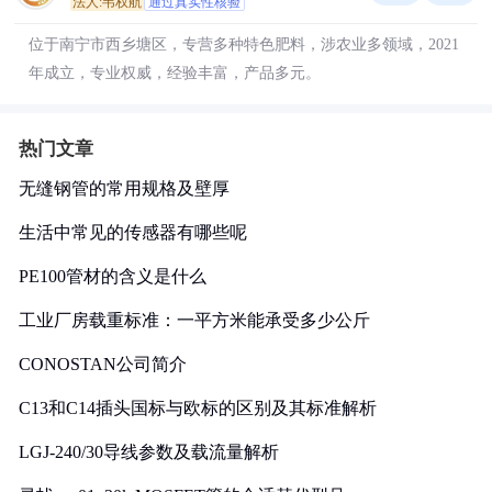
法人:韦权航
通过真实性核验
位于南宁市西乡塘区，专营多种特色肥料，涉农业多领域，2021
年成立，专业权威，经验丰富，产品多元。
热门文章
无缝钢管的常用规格及壁厚
生活中常见的传感器有哪些呢
PE100管材的含义是什么
工业厂房载重标准：一平方米能承受多少公斤
CONOSTAN公司简介
C13和C14插头国标与欧标的区别及其标准解析
LGJ-240/30导线参数及载流量解析