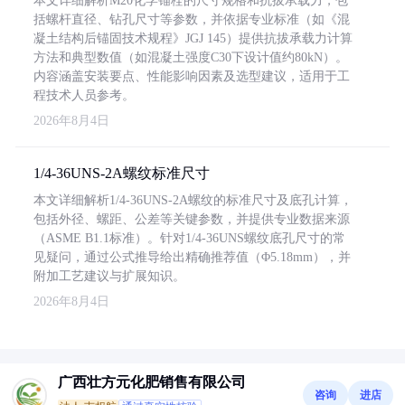
本文详细解析M20化学锚栓的尺寸规格和抗拔承载力，包
括螺杆直径、钻孔尺寸等参数，并依据专业标准（如《混
凝土结构后锚固技术规程》JGJ 145）提供抗拔承载力计算
方法和典型数值（如混凝土强度C30下设计值约80kN）。
内容涵盖安装要点、性能影响因素及选型建议，适用于工
程技术人员参考。
2026年8月4日
1/4-36UNS-2A螺纹标准尺寸
本文详细解析1/4-36UNS-2A螺纹的标准尺寸及底孔计算，
包括外径、螺距、公差等关键参数，并提供专业数据来源
（ASME B1.1标准）。针对1/4-36UNS螺纹底孔尺寸的常
见疑问，通过公式推导给出精确推荐值（Φ5.18mm），并
附加工艺建议与扩展知识。
2026年8月4日
广西壮方元化肥销售有限公司
咨询
进店