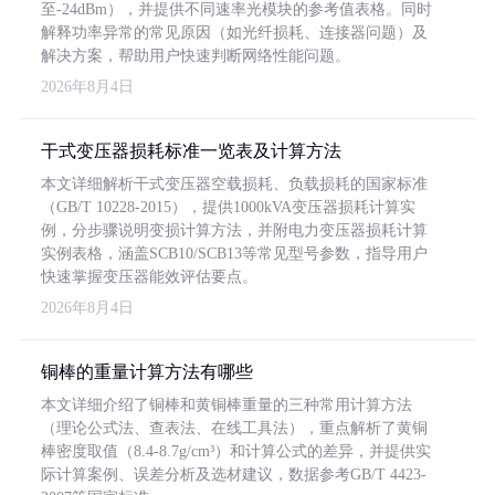
至-24dBm），并提供不同速率光模块的参考值表格。同时
解释功率异常的常见原因（如光纤损耗、连接器问题）及
解决方案，帮助用户快速判断网络性能问题。
2026年8月4日
干式变压器损耗标准一览表及计算方法
本文详细解析干式变压器空载损耗、负载损耗的国家标准
（GB/T 10228-2015），提供1000kVA变压器损耗计算实
例，分步骤说明变损计算方法，并附电力变压器损耗计算
实例表格，涵盖SCB10/SCB13等常见型号参数，指导用户
快速掌握变压器能效评估要点。
2026年8月4日
铜棒的重量计算方法有哪些
本文详细介绍了铜棒和黄铜棒重量的三种常用计算方法
（理论公式法、查表法、在线工具法），重点解析了黄铜
棒密度取值（8.4-8.7g/cm³）和计算公式的差异，并提供实
际计算案例、误差分析及选材建议，数据参考GB/T 4423-