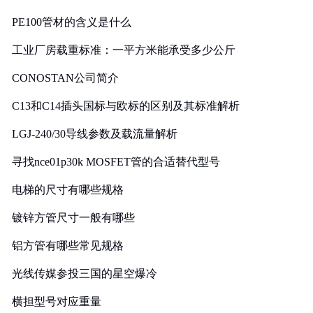
PE100管材的含义是什么
工业厂房载重标准：一平方米能承受多少公斤
CONOSTAN公司简介
C13和C14插头国标与欧标的区别及其标准解析
LGJ-240/30导线参数及载流量解析
寻找nce01p30k MOSFET管的合适替代型号
电梯的尺寸有哪些规格
镀锌方管尺寸一般有哪些
铝方管有哪些常见规格
光线传媒参投三国的星空爆冷
横担型号对应重量