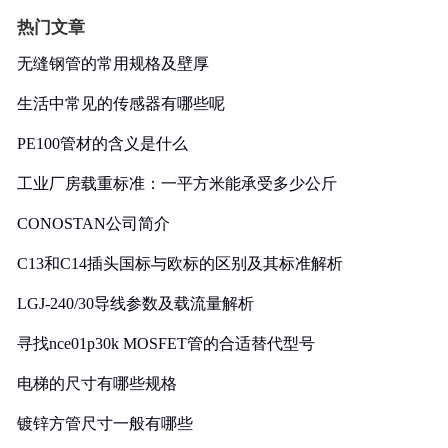
热门文章
无缝钢管的常用规格及壁厚
生活中常见的传感器有哪些呢
PE100管材的含义是什么
工业厂房载重标准：一平方米能承受多少公斤
CONOSTAN公司简介
C13和C14插头国标与欧标的区别及其标准解析
LGJ-240/30导线参数及载流量解析
寻找nce01p30k MOSFET管的合适替代型号
电梯的尺寸有哪些规格
镀锌方管尺寸一般有哪些