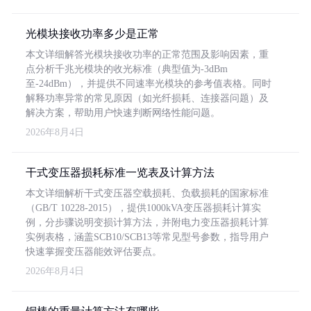
光模块接收功率多少是正常
本文详细解答光模块接收功率的正常范围及影响因素，重
点分析千兆光模块的收光标准（典型值为-3dBm
至-24dBm），并提供不同速率光模块的参考值表格。同时
解释功率异常的常见原因（如光纤损耗、连接器问题）及
解决方案，帮助用户快速判断网络性能问题。
2026年8月4日
干式变压器损耗标准一览表及计算方法
本文详细解析干式变压器空载损耗、负载损耗的国家标准
（GB/T 10228-2015），提供1000kVA变压器损耗计算实
例，分步骤说明变损计算方法，并附电力变压器损耗计算
实例表格，涵盖SCB10/SCB13等常见型号参数，指导用户
快速掌握变压器能效评估要点。
2026年8月4日