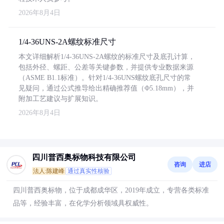
2026年8月4日
1/4-36UNS-2A螺纹标准尺寸
本文详细解析1/4-36UNS-2A螺纹的标准尺寸及底孔计算，
包括外径、螺距、公差等关键参数，并提供专业数据来源
（ASME B1.1标准）。针对1/4-36UNS螺纹底孔尺寸的常
见疑问，通过公式推导给出精确推荐值（Φ5.18mm），并
附加工艺建议与扩展知识。
2026年8月4日
四川普西奥标物科技有限公司
咨询
进店
法人:陈建峰
通过真实性核验
四川普西奥标物，位于成都成华区，2019年成立，专营各类标准
品等，经验丰富，在化学分析领域具权威性。