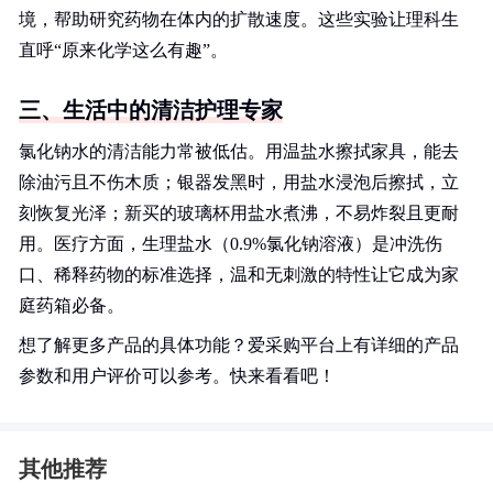
境，帮助研究药物在体内的扩散速度。这些实验让理科生
直呼“原来化学这么有趣”。
三、生活中的清洁护理专家
氯化钠水的清洁能力常被低估。用温盐水擦拭家具，能去
除油污且不伤木质；银器发黑时，用盐水浸泡后擦拭，立
刻恢复光泽；新买的玻璃杯用盐水煮沸，不易炸裂且更耐
用。医疗方面，生理盐水（0.9%氯化钠溶液）是冲洗伤
口、稀释药物的标准选择，温和无刺激的特性让它成为家
庭药箱必备。
想了解更多产品的具体功能？爱采购平台上有详细的产品
参数和用户评价可以参考。快来看看吧！
其他推荐