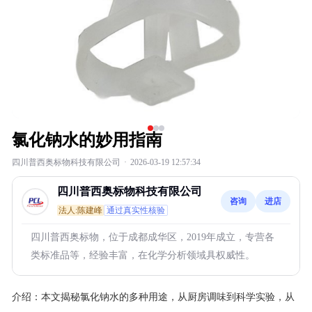
氯化钠水的妙用指南
四川普西奥标物科技有限公司
·
2026-03-19 12:57:34
四川普西奥标物科技有限公司
咨询
进店
法人:陈建峰
通过真实性核验
四川普西奥标物，位于成都成华区，2019年成立，专营各
类标准品等，经验丰富，在化学分析领域具权威性。
介绍：
本文揭秘氯化钠水的多种用途，从厨房调味到科学实验，从