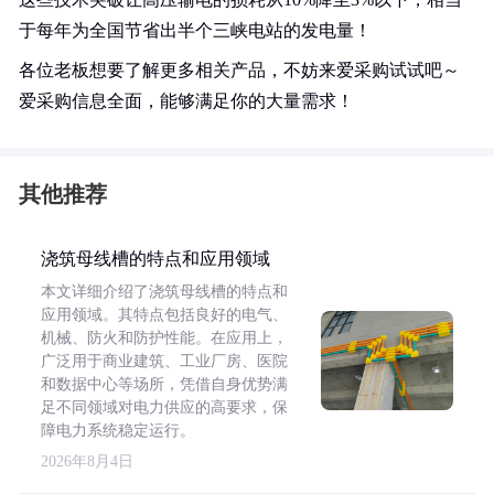
于每年为全国节省出半个三峡电站的发电量！
各位老板想要了解更多相关产品，不妨来爱采购试试吧～
爱采购信息全面，能够满足你的大量需求！
其他推荐
浇筑母线槽的特点和应用领域
本文详细介绍了浇筑母线槽的特点和
应用领域。其特点包括良好的电气、
机械、防火和防护性能。在应用上，
广泛用于商业建筑、工业厂房、医院
和数据中心等场所，凭借自身优势满
足不同领域对电力供应的高要求，保
障电力系统稳定运行。
2026年8月4日