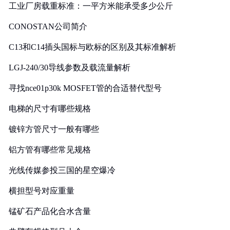
工业厂房载重标准：一平方米能承受多少公斤
CONOSTAN公司简介
C13和C14插头国标与欧标的区别及其标准解析
LGJ-240/30导线参数及载流量解析
寻找nce01p30k MOSFET管的合适替代型号
电梯的尺寸有哪些规格
镀锌方管尺寸一般有哪些
铝方管有哪些常见规格
光线传媒参投三国的星空爆冷
横担型号对应重量
锰矿石产品化合水含量