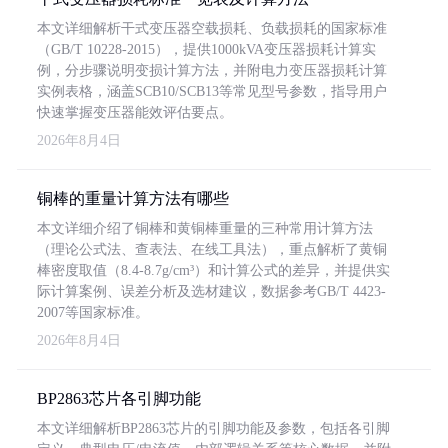
本文详细解析干式变压器空载损耗、负载损耗的国家标准
（GB/T 10228-2015），提供1000kVA变压器损耗计算实
例，分步骤说明变损计算方法，并附电力变压器损耗计算
实例表格，涵盖SCB10/SCB13等常见型号参数，指导用户
快速掌握变压器能效评估要点。
2026年8月4日
铜棒的重量计算方法有哪些
本文详细介绍了铜棒和黄铜棒重量的三种常用计算方法
（理论公式法、查表法、在线工具法），重点解析了黄铜
棒密度取值（8.4-8.7g/cm³）和计算公式的差异，并提供实
际计算案例、误差分析及选材建议，数据参考GB/T 4423-
2007等国家标准。
2026年8月4日
BP2863芯片各引脚功能
本文详细解析BP2863芯片的引脚功能及参数，包括各引脚