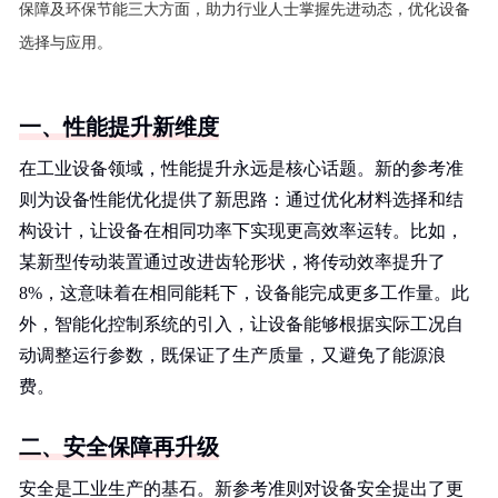
保障及环保节能三大方面，助力行业人士掌握先进动态，优化设备
选择与应用。
一、性能提升新维度
在工业设备领域，性能提升永远是核心话题。新的参考准
则为设备性能优化提供了新思路：通过优化材料选择和结
构设计，让设备在相同功率下实现更高效率运转。比如，
某新型传动装置通过改进齿轮形状，将传动效率提升了
8%，这意味着在相同能耗下，设备能完成更多工作量。此
外，智能化控制系统的引入，让设备能够根据实际工况自
动调整运行参数，既保证了生产质量，又避免了能源浪
费。
二、安全保障再升级
安全是工业生产的基石。新参考准则对设备安全提出了更