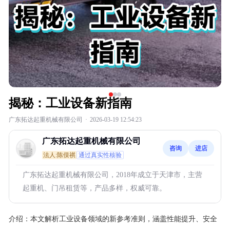
揭秘：工业设备新指南
广东拓达起重机械有限公司
·
2026-03-19 12:54:23
广东拓达起重机械有限公司
咨询
进店
法人:陈俣祺
通过真实性核验
广东拓达起重机械有限公司，2018年成立于天津市，主营
起重机、门吊租赁等，产品多样，权威可靠。
介绍：
本文解析工业设备领域的新参考准则，涵盖性能提升、安全