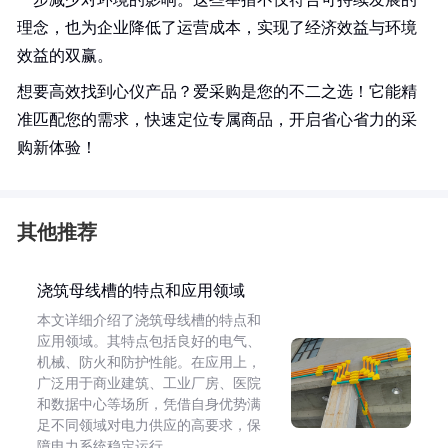
理念，也为企业降低了运营成本，实现了经济效益与环境
效益的双赢。
想要高效找到心仪产品？爱采购是您的不二之选！它能精
准匹配您的需求，快速定位专属商品，开启省心省力的采
购新体验！
其他推荐
浇筑母线槽的特点和应用领域
本文详细介绍了浇筑母线槽的特点和
应用领域。其特点包括良好的电气、
机械、防火和防护性能。在应用上，
广泛用于商业建筑、工业厂房、医院
和数据中心等场所，凭借自身优势满
足不同领域对电力供应的高要求，保
障电力系统稳定运行。