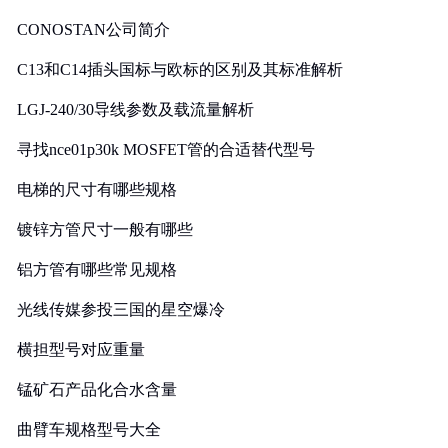
CONOSTAN公司简介
C13和C14插头国标与欧标的区别及其标准解析
LGJ-240/30导线参数及载流量解析
寻找nce01p30k MOSFET管的合适替代型号
电梯的尺寸有哪些规格
镀锌方管尺寸一般有哪些
铝方管有哪些常见规格
光线传媒参投三国的星空爆冷
横担型号对应重量
锰矿石产品化合水含量
曲臂车规格型号大全