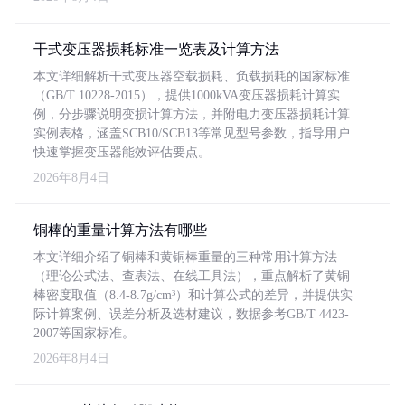
干式变压器损耗标准一览表及计算方法
本文详细解析干式变压器空载损耗、负载损耗的国家标准
（GB/T 10228-2015），提供1000kVA变压器损耗计算实
例，分步骤说明变损计算方法，并附电力变压器损耗计算
实例表格，涵盖SCB10/SCB13等常见型号参数，指导用户
快速掌握变压器能效评估要点。
2026年8月4日
铜棒的重量计算方法有哪些
本文详细介绍了铜棒和黄铜棒重量的三种常用计算方法
（理论公式法、查表法、在线工具法），重点解析了黄铜
棒密度取值（8.4-8.7g/cm³）和计算公式的差异，并提供实
际计算案例、误差分析及选材建议，数据参考GB/T 4423-
2007等国家标准。
2026年8月4日