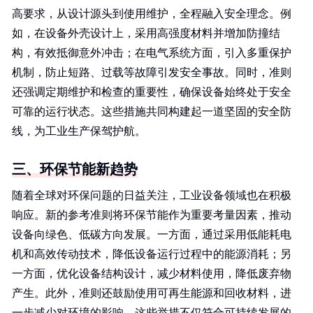
高要求，从设计源头到使用维护，全程融入安全理念。例
如，在设备外壳设计上，采用高强度材料并增加防撞结
构，有效抵御意外冲击；在电气系统方面，引入多重保护
机制，防止短路、过载等故障引发安全事故。同时，准则
还强调定期维护和检查的重要性，确保设备始终处于安全
可靠的运行状态。这些措施共同构建起一道坚固的安全防
线，为工业生产保驾护航。
三、环保节能新趋势
随着全球对环保问题的日益关注，工业设备领域也在积极
响应。新的参考准则将环保节能作为重要考量因素，推动
设备向绿色、低碳方向发展。一方面，通过采用低能耗电
机和高效传动技术，降低设备运行过程中的能源消耗；另
一方面，优化设备结构设计，减少材料使用，降低废弃物
产生。此外，准则还鼓励使用可再生能源和回收材料，进
一步减少对环境的影响。这些举措不仅符合可持续发展的