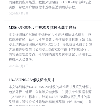
同目数的应用场景。数据来源包括ISO 8503-1标准和行业
实践，帮助用户根据需求选择合适的喷砂参数。
2026年8月4日
M20化学锚栓尺寸规格及抗拔承载力详解
本文详细解析M20化学锚栓的尺寸规格和抗拔承载力，包
括螺杆直径、钻孔尺寸等参数，并依据专业标准（如《混
凝土结构后锚固技术规程》JGJ 145）提供抗拔承载力计算
方法和典型数值（如混凝土强度C30下设计值约80kN）。
内容涵盖安装要点、性能影响因素及选型建议，适用于工
程技术人员参考。
2026年8月4日
1/4-36UNS-2A螺纹标准尺寸
本文详细解析1/4-36UNS-2A螺纹的标准尺寸及底孔计算，
包括外径、螺距、公差等关键参数，并提供专业数据来源
（ASME B1.1标准）。针对1/4-36UNS螺纹底孔尺寸的常
见疑问，通过公式推导给出精确推荐值（Φ5.18mm），并